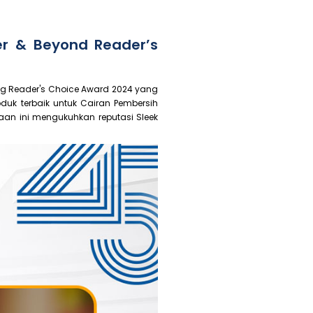
er & Beyond Reader’s
g Reader's Choice Award 2024 yang
uk terbaik untuk Cairan Pembersih
aan ini mengukuhkan reputasi Sleek