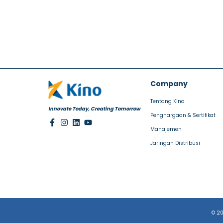
Company
Tentang Kino
Innovate Today, Creating Tomorrow
Penghargaan & Sertifikat
Manajemen
Jaringan Distribusi
© 20