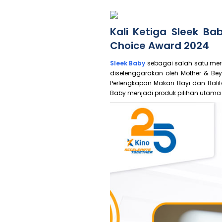
Kali Ketiga Sleek B
Choice Award 2024
Sleek Baby
sebagai salah satu mer
diselenggarakan oleh Mother & Be
Perlengkapan Makan Bayi dan Balit
Baby menjadi produk pilihan utama 