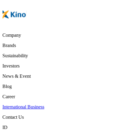
Company
Brands
Sustainability
Investors
News & Event
Blog
Career
International Business
Contact Us
ID