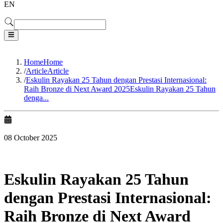
EN
Home
Home
/
Article
Article
/
Eskulin Rayakan 25 Tahun dengan Prestasi Internasional:
Raih Bronze di Next Award 2025
Eskulin Rayakan 25 Tahun
denga...
08 October 2025
Eskulin Rayakan 25 Tahun
dengan Prestasi Internasional:
Raih Bronze di Next Award