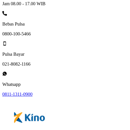
Jam 08.00 - 17.00 WIB
Bebas Pulsa
0800-100-5466
Pulsa Bayar
021-8082-1166
Whatsapp
0811-1311-0900