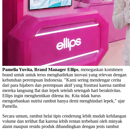
Pamella Yuvita, Brand Manager Ellips
, menegaskan komitmen
brand untuk untuk terus menghadirkan inovasi yang relevan dengan
kebutuhan perempuan Indonesia. "Kami sering mendengar cerita
dari para hijabers dan perempuan aktif yang frustrasi karena rambut
mereka langsung flat dan lepek setelah setengah hari beraktivitas.
Ellips ingin menghentikan dilema itu. Kita tidak harus
mengorbankan nutrisi rambut hanya demi menghindari lepek," ujar
Pamella.
Secara umum, rambut helai tipis cenderung lebih mudah kehilangan
volume dan terlihat flat karena lebih rentan terbebani oleh minyak
alami maupun residu produk dibandingkan dengan jenis rambut