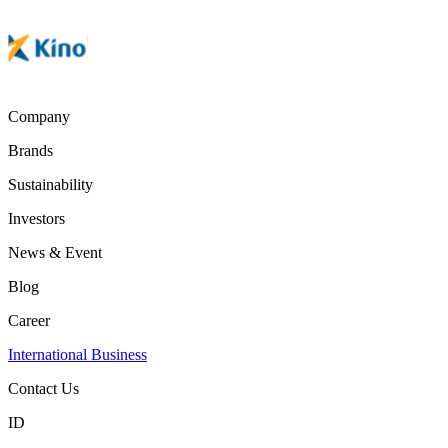
Company
Brands
Sustainability
Investors
News & Event
Blog
Career
International Business
Contact Us
ID