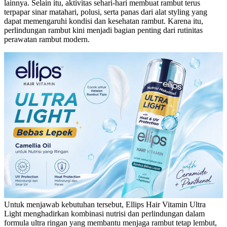
lainnya. Selain itu, aktivitas sehari-hari membuat rambut terus
terpapar sinar matahari, polusi, serta panas dari alat styling yang
dapat memengaruhi kondisi dan kesehatan rambut. Karena itu,
perlindungan rambut kini menjadi bagian penting dari rutinitas
perawatan rambut modern.
Untuk menjawab kebutuhan tersebut, Ellips Hair Vitamin Ultra
Light menghadirkan kombinasi nutrisi dan perlindungan dalam
formula ultra ringan yang membantu menjaga rambut tetap lembut,