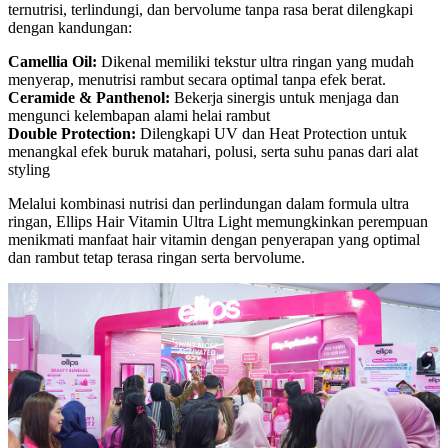
ternutrisi, terlindungi, dan bervolume tanpa rasa berat dilengkapi
dengan kandungan:
Camellia Oil:
Dikenal memiliki tekstur ultra ringan yang mudah
menyerap, menutrisi rambut secara optimal tanpa efek berat.
Ceramide & Panthenol:
Bekerja sinergis untuk menjaga dan
mengunci kelembapan alami helai rambut
Double Protection:
Dilengkapi UV dan Heat Protection untuk
menangkal efek buruk matahari, polusi, serta suhu panas dari alat
styling
Melalui kombinasi nutrisi dan perlindungan dalam formula ultra
ringan, Ellips Hair Vitamin Ultra Light memungkinkan perempuan
menikmati manfaat hair vitamin dengan penyerapan yang optimal
dan rambut tetap terasa ringan serta bervolume.