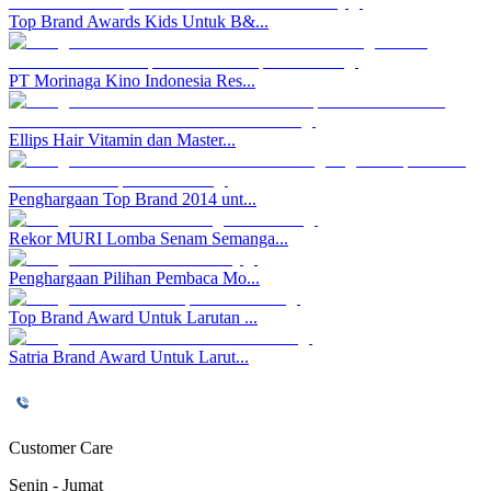
Top Brand Awards Kids Untuk B&...
PT Morinaga Kino Indonesia Res...
Ellips Hair Vitamin dan Master...
Penghargaan Top Brand 2014 unt...
Rekor MURI Lomba Senam Semanga...
Penghargaan Pilihan Pembaca Mo...
Top Brand Award Untuk Larutan ...
Satria Brand Award Untuk Larut...
Customer Care
Senin - Jumat