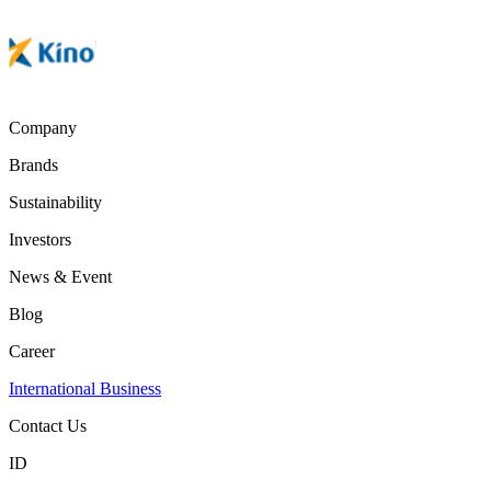
Company
Brands
Sustainability
Investors
News & Event
Blog
Career
International Business
Contact Us
ID