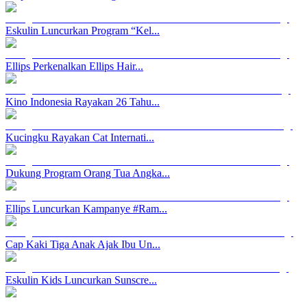
Eskulin Luncurkan Program “Kel...
Ellips Perkenalkan Ellips Hair...
Kino Indonesia Rayakan 26 Tahu...
Kucingku Rayakan Cat Internati...
Dukung Program Orang Tua Angka...
Ellips Luncurkan Kampanye #Ram...
Cap Kaki Tiga Anak Ajak Ibu Un...
Eskulin Kids Luncurkan Sunscre...