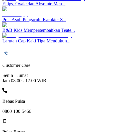
Ellips, Ovale dan Absolute Men...
Pola Asuh Pengaruhi Karakter S...
B&B Kids Mempersembahkan Teate...
Larutan Cap Kaki Tiga Mendukun...
Customer Care
Senin - Jumat
Jam 08.00 - 17.00 WIB
Bebas Pulsa
0800-100-5466
Pulsa Bayar