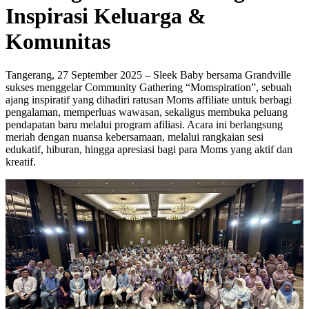
Inspirasi Keluarga &
Komunitas
Tangerang, 27 September 2025 – Sleek Baby bersama Grandville
sukses menggelar Community Gathering “Momspiration”, sebuah
ajang inspiratif yang dihadiri ratusan Moms affiliate untuk berbagi
pengalaman, memperluas wawasan, sekaligus membuka peluang
pendapatan baru melalui program afiliasi. Acara ini berlangsung
meriah dengan nuansa kebersamaan, melalui rangkaian sesi
edukatif, hiburan, hingga apresiasi bagi para Moms yang aktif dan
kreatif.