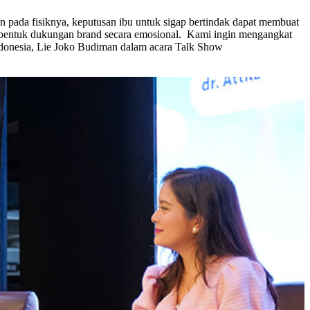
pada fisiknya, keputusan ibu untuk sigap bertindak dapat membuat
 bentuk dukungan brand secara emosional. Kami ingin mengangkat
Indonesia, Lie Joko Budiman dalam acara Talk Show