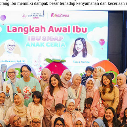
eorang ibu memiliki dampak besar terhadap kenyamanan dan keceriaan 