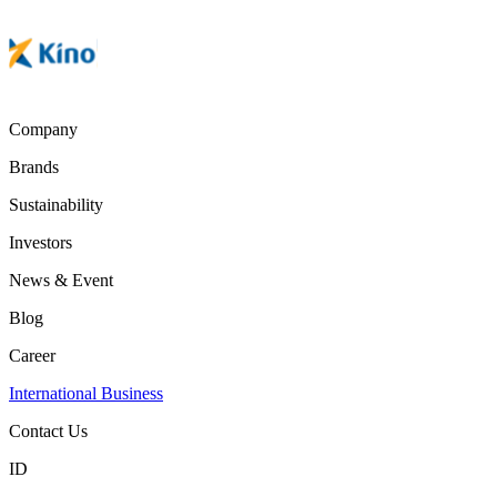
Company
Brands
Sustainability
Investors
News & Event
Blog
Career
International Business
Contact Us
ID