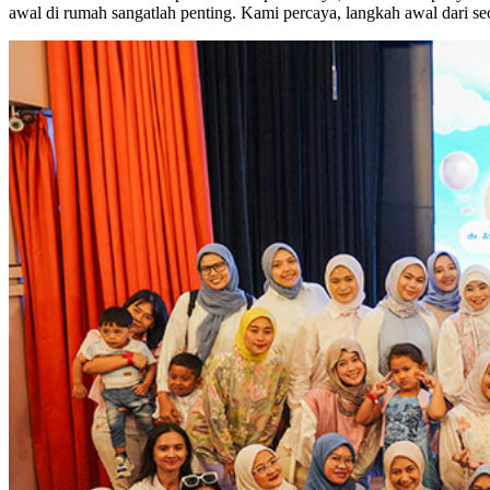
awal di rumah sangatlah penting. Kami percaya, langkah awal dari s