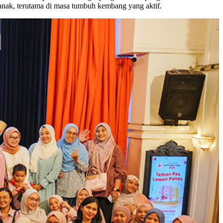
anak, terutama di masa tumbuh kembang yang aktif.