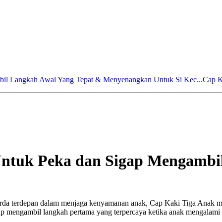
bil Langkah Awal Yang Tepat & Menyenangkan Untuk Si Kec...
Cap K
Untuk Peka dan Sigap Mengambi
garda terdepan dalam menjaga kenyamanan anak, Cap Kaki Tiga Anak 
gap mengambil langkah pertama yang terpercaya ketika anak mengalami 