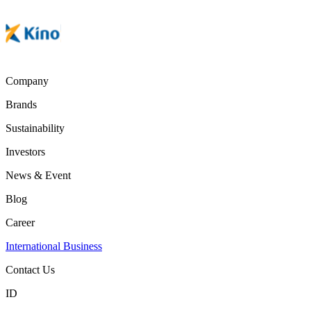
Company
Brands
Sustainability
Investors
News & Event
Blog
Career
International Business
Contact Us
ID