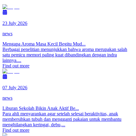
23 July 2026
news
Mengapa Aroma Masa Kecil Begitu Mud...
Berbagai penelitian menunjukkan bahwa aroma merupakan salah
satu pemicu memori paling kuat dibandingkan dengan indra
lainnya....
Find out more
07 July 2026
news
Liburan Sekolah Bikin Anak Aktif Be...
Para ahli menyarankan agar setelah selesai beraktivitas, anak
membersihkan tubuh dan mengganti pakaian untuk membantu
menghilangkan keringat, debu,...
Find out more