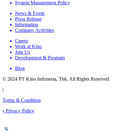
System Management Policy
News & Event
Press Release
Information
Company Activities
Career
Work at Kino
Join Us
Development & Program
Blog
© 2024 PT Kino Indonesia, Tbk. All Rights Reserved
|
Terms & Condition
•
Privacy Policy