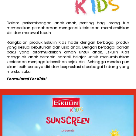
Dalam perkembangan anak-anak, penting bagi orang tua
memberikan pemahaman mengenai kebiasaan membersihkan
diri dan merawat tubuh.
Rangkaian produk Eskulin Kids hadir dengan berbagai produk
yang sesuai kebutuhan dan usia anak. Dengan berbagai bahan
baku yang diformulasikan aman untuk anak, Eskulin Kids
mengajak anak bermain sambil belajar untuk menumbuhkan
kebiasaan menjaga kebersihan sejak dini. Sehingga mereka pun
akan lebih percaya diri dan berprestasi diberbagai bidang yang
mereka sukai.
Formulated For Kids!