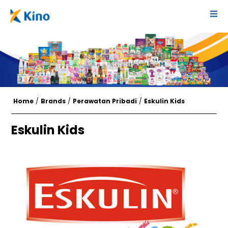
Home
/
Brands
/
Perawatan Pribadi
/
Eskulin Kids
Eskulin Kids