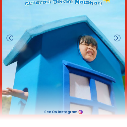
See On Instagram