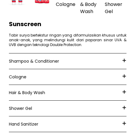
Sunscreen
Tabir surya bertekstur ringan yang diformulasikan khusus untuk
anak-anak, yang melindungi kulit dari paparan sinar UVA &
UVB dengan teknologi Double Protection.
Shampoo & Conditioner
Cologne
Hair & Body Wash
Shower Gel
Hand Sanitizer