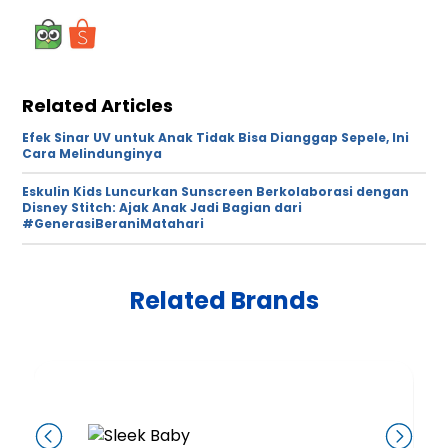
Related Articles
Efek Sinar UV untuk Anak Tidak Bisa Dianggap Sepele, Ini
Cara Melindunginya
Eskulin Kids Luncurkan Sunscreen Berkolaborasi dengan
Disney Stitch: Ajak Anak Jadi Bagian dari
#GenerasiBeraniMatahari
Related Brands