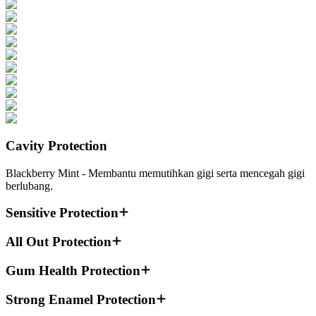
Cavity Protection
Blackberry Mint - Membantu memutihkan gigi serta mencegah gigi
berlubang.
Sensitive Protection
All Out Protection
Gum Health Protection
Strong Enamel Protection