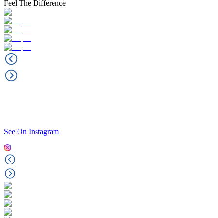
Feel The Difference
See On Instagram