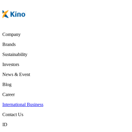
Company
Brands
Sustainability
Investors
News & Event
Blog
Career
International Business
Contact Us
ID