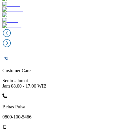
Customer Care
Senin - Jumat
Jam 08.00 - 17.00 WIB
Bebas Pulsa
0800-100-5466