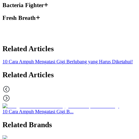
Bacteria Fighter
Fresh Breath
Related Articles
10 Cara Ampuh Mengatasi Gigi Berlubang yang Harus Diketahui!
Related Articles
10 Cara Ampuh Mengatasi Gigi B...
Related Brands