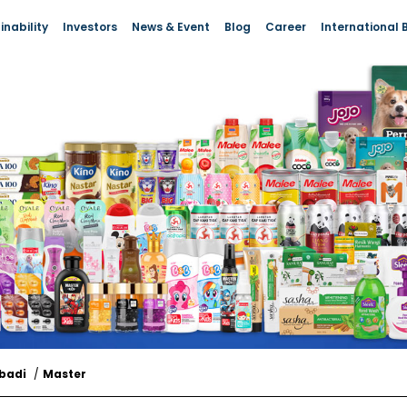
International 
inability
Investors
News & Event
Blog
Career
badi
/
Master