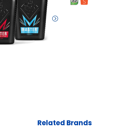
Related Brands