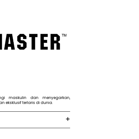
gi maskulin dan menyegarkan,
n eksklusif terlaris di dunia.