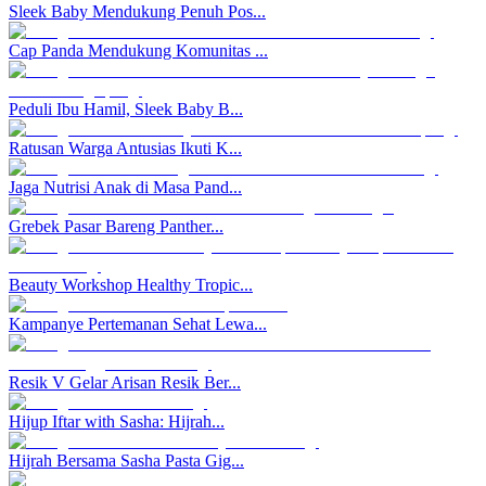
Sleek Baby Mendukung Penuh Pos...
Cap Panda Mendukung Komunitas ...
Peduli Ibu Hamil, Sleek Baby B...
Ratusan Warga Antusias Ikuti K...
Jaga Nutrisi Anak di Masa Pand...
Grebek Pasar Bareng Panther...
Beauty Workshop Healthy Tropic...
Kampanye Pertemanan Sehat Lewa...
Resik V Gelar Arisan Resik Ber...
Hijup Iftar with Sasha: Hijrah...
Hijrah Bersama Sasha Pasta Gig...