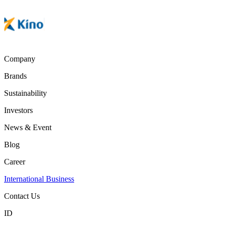
Company
Brands
Sustainability
Investors
News & Event
Blog
Career
International Business
Contact Us
ID