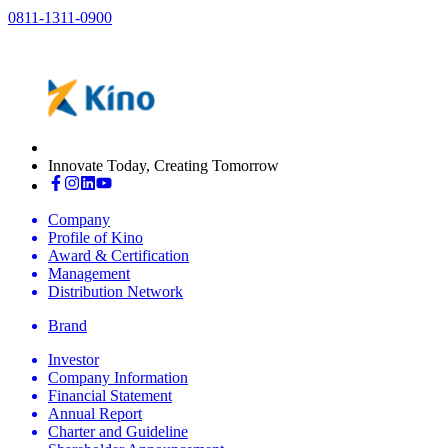
0811-1311-0900
Innovate Today, Creating Tomorrow
Company
Profile of Kino
Award & Certification
Management
Distribution Network
Brand
Investor
Company Information
Financial Statement
Annual Report
Charter and Guideline