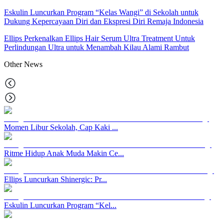
Eskulin Luncurkan Program “Kelas Wangi” di Sekolah untuk
Dukung Kepercayaan Diri dan Ekspresi Diri Remaja Indonesia
Ellips Perkenalkan Ellips Hair Serum Ultra Treatment Untuk
Perlindungan Ultra untuk Menambah Kilau Alami Rambut
Other
News
Momen Libur Sekolah, Cap Kaki ...
Ritme Hidup Anak Muda Makin Ce...
Ellips Luncurkan Shinergic: Pr...
Eskulin Luncurkan Program “Kel...