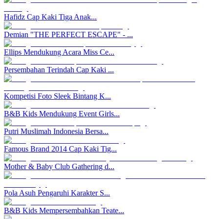
Hafidz Cap Kaki Tiga Anak...
Demian "THE PERFECT ESCAPE" - ...
Ellips Mendukung Acara Miss Ce...
Persembahan Terindah Cap Kaki ...
Kompetisi Foto Sleek Bintang K...
B&B Kids Mendukung Event Girls...
Putri Muslimah Indonesia Bersa...
Famous Brand 2014 Cap Kaki Tig...
Mother & Baby Club Gathering d...
Pola Asuh Pengaruhi Karakter S...
B&B Kids Mempersembahkan Teate...