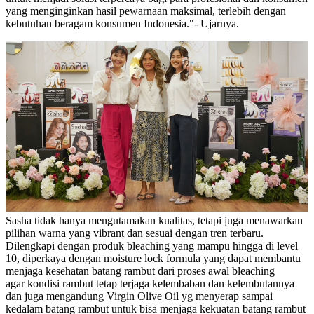
yang menginginkan hasil pewarnaan maksimal, terlebih dengan
kebutuhan beragam konsumen Indonesia."- Ujarnya.
Sasha tidak hanya mengutamakan kualitas, tetapi juga menawarkan
pilihan warna yang vibrant dan sesuai dengan tren terbaru.
Dilengkapi dengan produk bleaching yang mampu hingga di level
10, diperkaya dengan moisture lock formula yang dapat membantu
menjaga kesehatan batang rambut dari proses awal bleaching
agar kondisi rambut tetap terjaga kelembaban dan kelembutannya
dan juga mengandung Virgin Olive Oil yg menyerap sampai
kedalam batang rambut untuk bisa menjaga kekuatan batang rambut