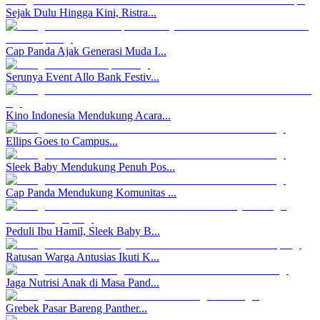
Sejak Dulu Hingga Kini, Ristra...
Cap Panda Ajak Generasi Muda I...
Serunya Event Allo Bank Festiv...
Kino Indonesia Mendukung Acara...
Ellips Goes to Campus...
Sleek Baby Mendukung Penuh Pos...
Cap Panda Mendukung Komunitas ...
Peduli Ibu Hamil, Sleek Baby B...
Ratusan Warga Antusias Ikuti K...
Jaga Nutrisi Anak di Masa Pand...
Grebek Pasar Bareng Panther...