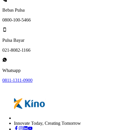
Bebas Pulsa
0800-100-5466
Pulsa Bayar
021-8082-1166
Whatsapp
0811-1311-0900
Innovate Today, Creating Tomorrow