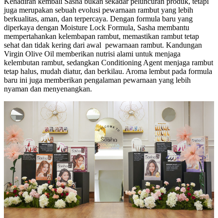
Kehadiran kembali Sasha bukan sekadar peluncuran produk, tetapi
juga merupakan sebuah evolusi pewarnaan rambut yang lebih
berkualitas, aman, dan terpercaya. Dengan formula baru yang
diperkaya dengan Moisture Lock Formula, Sasha membantu
mempertahankan kelembapan rambut, memastikan rambut tetap
sehat dan tidak kering dari awal pewarnaan rambut. Kandungan
Virgin Olive Oil memberikan nutrisi alami untuk menjaga
kelembutan rambut, sedangkan Conditioning Agent menjaga rambut
tetap halus, mudah diatur, dan berkilau. Aroma lembut pada formula
baru ini juga memberikan pengalaman pewarnaan yang lebih
nyaman dan menyenangkan.