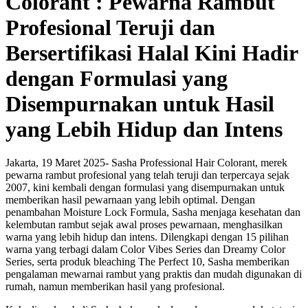
Colorant : Pewarna Rambut
Profesional Teruji dan
Bersertifikasi Halal Kini Hadir
dengan Formulasi yang
Disempurnakan untuk Hasil
yang Lebih Hidup dan Intens
Jakarta, 19 Maret 2025- Sasha Professional Hair Colorant, merek
pewarna rambut profesional yang telah teruji dan terpercaya sejak
2007, kini kembali dengan formulasi yang disempurnakan untuk
memberikan hasil pewarnaan yang lebih optimal. Dengan
penambahan Moisture Lock Formula, Sasha menjaga kesehatan dan
kelembutan rambut sejak awal proses pewarnaan, menghasilkan
warna yang lebih hidup dan intens. Dilengkapi dengan 15 pilihan
warna yang terbagi dalam Color Vibes Series dan Dreamy Color
Series, serta produk bleaching The Perfect 10, Sasha memberikan
pengalaman mewarnai rambut yang praktis dan mudah digunakan di
rumah, namun memberikan hasil yang profesional.