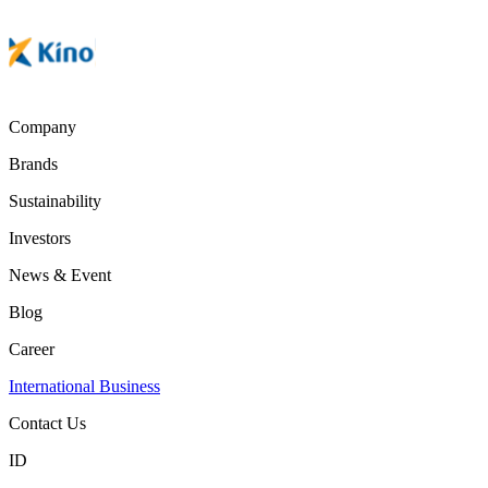
Company
Brands
Sustainability
Investors
News & Event
Blog
Career
International Business
Contact Us
ID