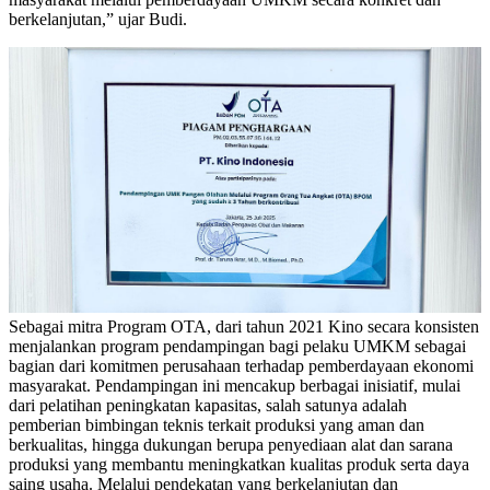
berkelanjutan,” ujar Budi.
Sebagai mitra Program OTA, dari tahun 2021 Kino secara konsisten
menjalankan program pendampingan bagi pelaku UMKM sebagai
bagian dari komitmen perusahaan terhadap pemberdayaan ekonomi
masyarakat. Pendampingan ini mencakup berbagai inisiatif, mulai
dari pelatihan peningkatan kapasitas, salah satunya adalah
pemberian bimbingan teknis terkait produksi yang aman dan
berkualitas, hingga dukungan berupa penyediaan alat dan sarana
produksi yang membantu meningkatkan kualitas produk serta daya
saing usaha. Melalui pendekatan yang berkelanjutan dan