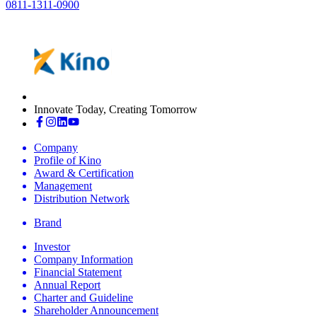
0811-1311-0900
Innovate Today, Creating Tomorrow
Company
Profile of Kino
Award & Certification
Management
Distribution Network
Brand
Investor
Company Information
Financial Statement
Annual Report
Charter and Guideline
Shareholder Announcement