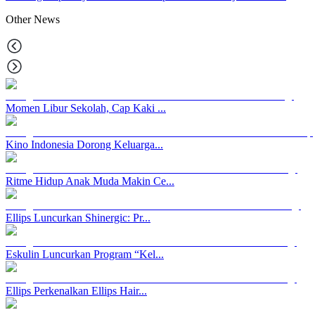
Other
News
Momen Libur Sekolah, Cap Kaki ...
Kino Indonesia Dorong Keluarga...
Ritme Hidup Anak Muda Makin Ce...
Ellips Luncurkan Shinergic: Pr...
Eskulin Luncurkan Program “Kel...
Ellips Perkenalkan Ellips Hair...