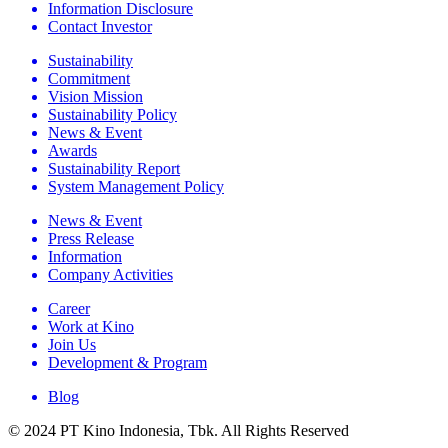
Information Disclosure
Contact Investor
Sustainability
Commitment
Vision Mission
Sustainability Policy
News & Event
Awards
Sustainability Report
System Management Policy
News & Event
Press Release
Information
Company Activities
Career
Work at Kino
Join Us
Development & Program
Blog
© 2024 PT Kino Indonesia, Tbk. All Rights Reserved