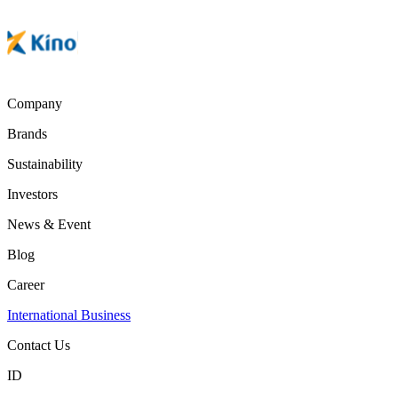
Company
Brands
Sustainability
Investors
News & Event
Blog
Career
International Business
Contact Us
ID