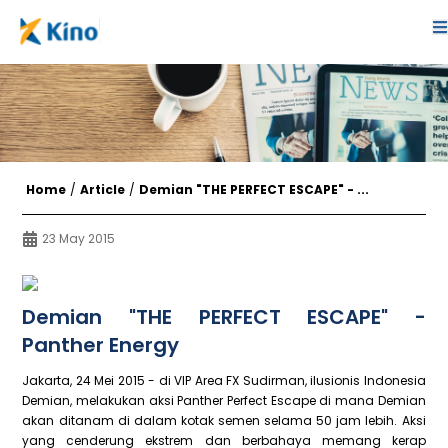
Home
/
Article
/
Demian "THE PERFECT ESCAPE" - ...
23 May 2015
Demian "THE PERFECT ESCAPE" -
Panther Energy
Jakarta, 24 Mei 2015 - di VIP Area FX Sudirman, ilusionis Indonesia
Demian, melakukan aksi Panther Perfect Escape di mana Demian
akan ditanam di dalam kotak semen selama 50 jam lebih. Aksi
yang cenderung ekstrem dan berbahaya memang kerap