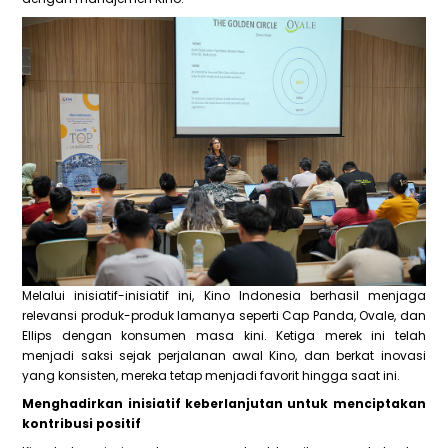
Melalui inisiatif-inisiatif ini, Kino Indonesia berhasil menjaga
relevansi produk-produk lamanya seperti Cap Panda, Ovale, dan
Ellips dengan konsumen masa kini. Ketiga merek ini telah
menjadi saksi sejak perjalanan awal Kino, dan berkat inovasi
yang konsisten, mereka tetap menjadi favorit hingga saat ini.
Menghadirkan inisiatif keberlanjutan untuk menciptakan
kontribusi positif