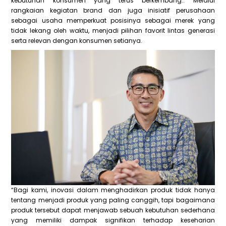
kebutuhan konsumen yang terus berkembang.. Melalui
rangkaian kegiatan brand dan juga inisiatif perusahaan
sebagai usaha memperkuat posisinya sebagai merek yang
tidak lekang oleh waktu, menjadi pilihan favorit lintas generasi
serta relevan dengan konsumen setianya.
“Bagi kami, inovasi dalam menghadirkan produk tidak hanya
tentang menjadi produk yang paling canggih, tapi bagaimana
produk tersebut dapat menjawab sebuah kebutuhan sederhana
yang memiliki dampak signifikan terhadap keseharian