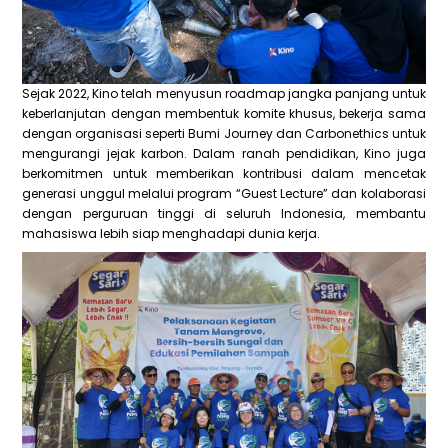
Sejak 2022, Kino telah menyusun roadmap jangka panjang untuk
keberlanjutan dengan membentuk komite khusus, bekerja sama
dengan organisasi seperti Bumi Journey dan Carbonethics untuk
mengurangi jejak karbon. Dalam ranah pendidikan, Kino juga
berkomitmen untuk memberikan kontribusi dalam mencetak
generasi unggul melalui program “Guest Lecture” dan kolaborasi
dengan perguruan tinggi di seluruh Indonesia, membantu
mahasiswa lebih siap menghadapi dunia kerja.