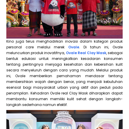
Kino juga terus menghadirkan inovasi dalam kategori produk
personal care melalui merek
Ovale
. Di tahun ini, Ovale
meluncurkan produk inovatifnya,
Ovale Real Clay Mask
, sebagai
bentuk edukasi untuk meningkatkan kesadaran konsumen
tentang pentingnya menjaga kesehatan dan kebersihan kulit
secara menyeluruh dengan cara yang mudah. Melalui produk
ini, Ovale memberikan pemahaman mendasar tentang
membersihkan wajah dengan benar, yang menjadi kebutuhan
esensial bagi masyarakat urban yang aktif dan peduli pada
penampilan. Kehadiran Ovale real Clay Mask diharapkan dapat
membantu konsumen memiliki kulit sehat dengan langkah-
langkah sederhana namun efektif.