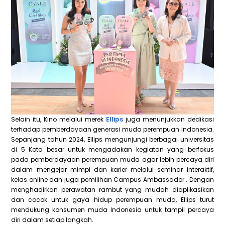
Selain itu, Kino melalui merek
Ellips
juga menunjukkan dedikasi
terhadap pemberdayaan generasi muda perempuan Indonesia.
Sepanjang tahun 2024, Ellips mengunjungi berbagai universitas
di 5 Kota besar untuk mengadakan kegiatan yang berfokus
pada pemberdayaan perempuan muda agar lebih percaya diri
dalam mengejar mimpi dan karier melalui seminar interaktif,
kelas online dan juga pemilihan Campus Ambassador . Dengan
menghadirkan perawatan rambut yang mudah diaplikasikan
dan cocok untuk gaya hidup perempuan muda, Ellips turut
mendukung konsumen muda Indonesia untuk tampil percaya
diri dalam setiap langkah.