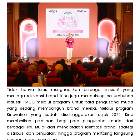
Tidak hanya terus menghadirkan berbagai inisiatif yang
menjaga relevansi brand, Kino juga mendukung pertumbuhan
industri FMCG melalui program untuk para pengusaha muda
yang sedang membangun brand mereka. Melalui program
Kinovation yang sudah diselenggarakan sejak 2022, Kino
memberikan pelatihan bagi para pengusaha muda dari
berbagai lini. Mulai dari menciptakan identitas brand, strategi
distribusi dan penjualan, hingga program mentoring langsung
dengan manajemen Kino.