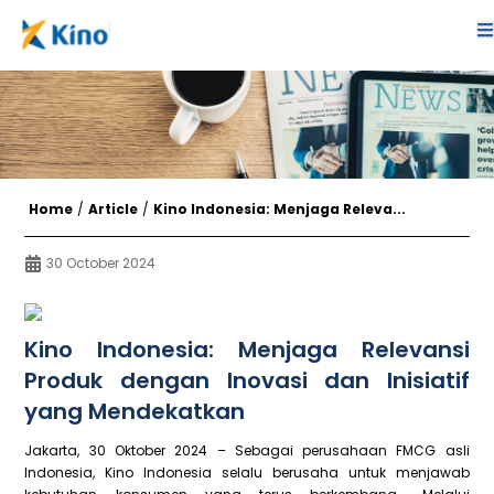
Home
/
Article
/
Kino Indonesia: Menjaga Releva...
30 October 2024
Kino Indonesia: Menjaga Relevansi
Produk dengan Inovasi dan Inisiatif
yang Mendekatkan
Jakarta, 30 Oktober 2024 – Sebagai perusahaan FMCG asli
Indonesia, Kino Indonesia selalu berusaha untuk menjawab