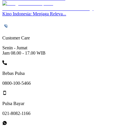
Kino Indonesia: Menjaga Releva...
Customer Care
Senin - Jumat
Jam 08.00 - 17.00 WIB
Bebas Pulsa
0800-100-5466
Pulsa Bayar
021-8082-1166