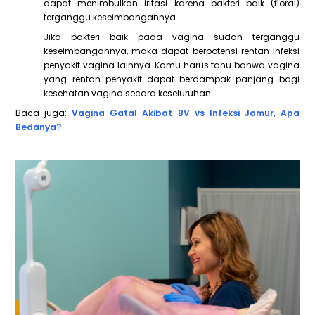
dapat menimbulkan iritasi karena bakteri baik (floral)
terganggu keseimbangannya.
Jika bakteri baik pada vagina sudah terganggu
keseimbangannya, maka dapat berpotensi rentan infeksi
penyakit vagina lainnya. Kamu harus tahu bahwa vagina
yang rentan penyakit dapat berdampak panjang bagi
kesehatan vagina secara keseluruhan.
Baca juga:
Vagina Gatal Akibat BV vs Infeksi Jamur, Apa
Bedanya?