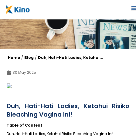
Home
/
Blog
/
Duh, Hati-Hati Ladies, Ketahui...
30 May 2025
Duh, Hati-Hati Ladies, Ketahui Risiko
Bleaching Vagina Ini!
Table of Content
Duh, Hati-Hati Ladies, Ketahui Risiko Bleaching Vagina Ini!