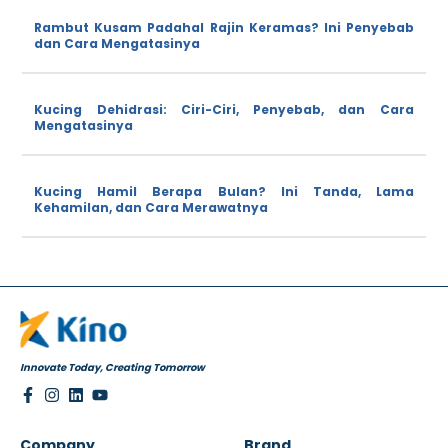
Rambut Kusam Padahal Rajin Keramas? Ini Penyebab
dan Cara Mengatasinya
Kucing Dehidrasi: Ciri-Ciri, Penyebab, dan Cara
Mengatasinya
Kucing Hamil Berapa Bulan? Ini Tanda, Lama
Kehamilan, dan Cara Merawatnya
Innovate Today, Creating Tomorrow
Company
Brand