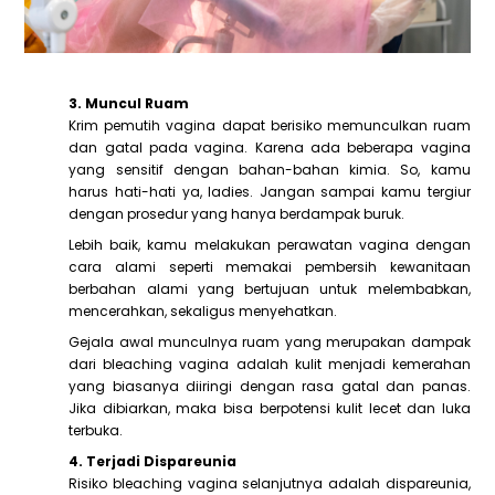
3. Muncul Ruam
Krim pemutih vagina dapat berisiko memunculkan ruam
dan gatal pada vagina. Karena ada beberapa vagina
yang sensitif dengan bahan-bahan kimia. So, kamu
harus hati-hati ya, ladies. Jangan sampai kamu tergiur
dengan prosedur yang hanya berdampak buruk.
Lebih baik, kamu melakukan perawatan vagina dengan
cara alami seperti memakai pembersih kewanitaan
berbahan alami yang bertujuan untuk melembabkan,
mencerahkan, sekaligus menyehatkan.
Gejala awal munculnya ruam yang merupakan dampak
dari bleaching vagina adalah kulit menjadi kemerahan
yang biasanya diiringi dengan rasa gatal dan panas.
Jika dibiarkan, maka bisa berpotensi kulit lecet dan luka
terbuka.
4. Terjadi Dispareunia
Risiko bleaching vagina selanjutnya adalah dispareunia,