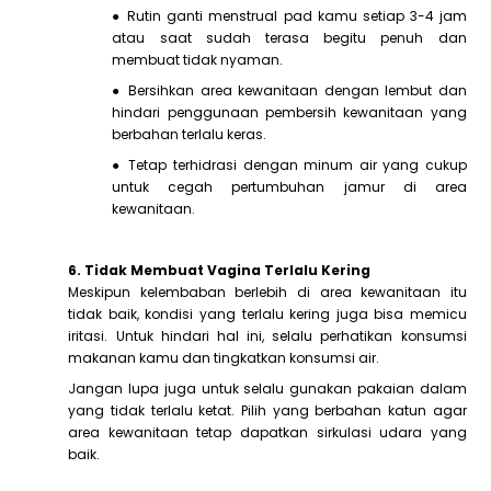
● Rutin ganti menstrual pad kamu setiap 3-4 jam
atau saat sudah terasa begitu penuh dan
membuat tidak nyaman.
● Bersihkan area kewanitaan dengan lembut dan
hindari penggunaan pembersih kewanitaan yang
berbahan terlalu keras.
● Tetap terhidrasi dengan minum air yang cukup
untuk cegah pertumbuhan jamur di area
kewanitaan.
6. Tidak Membuat Vagina Terlalu Kering
Meskipun kelembaban berlebih di area kewanitaan itu
tidak baik, kondisi yang terlalu kering juga bisa memicu
iritasi. Untuk hindari hal ini, selalu perhatikan konsumsi
makanan kamu dan tingkatkan konsumsi air.
Jangan lupa juga untuk selalu gunakan pakaian dalam
yang tidak terlalu ketat. Pilih yang berbahan katun agar
area kewanitaan tetap dapatkan sirkulasi udara yang
baik.