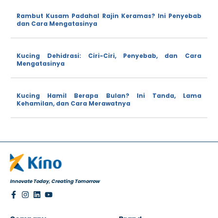
Rambut Kusam Padahal Rajin Keramas? Ini Penyebab
dan Cara Mengatasinya
Kucing Dehidrasi: Ciri-Ciri, Penyebab, dan Cara
Mengatasinya
Kucing Hamil Berapa Bulan? Ini Tanda, Lama
Kehamilan, dan Cara Merawatnya
Innovate Today, Creating Tomorrow