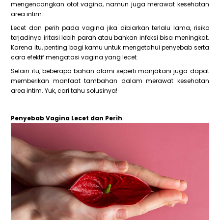
mengencangkan otot vagina, namun juga merawat kesehatan
area intim.
Lecet dan perih pada vagina jika dibiarkan terlalu lama, risiko
terjadinya iritasi lebih parah atau bahkan infeksi bisa meningkat.
Karena itu, penting bagi kamu untuk mengetahui penyebab serta
cara efektif mengatasi vagina yang lecet.
Selain itu, beberapa bahan alami seperti manjakani juga dapat
memberikan manfaat tambahan dalam merawat kesehatan
area intim. Yuk, cari tahu solusinya!
Penyebab Vagina Lecet dan Perih