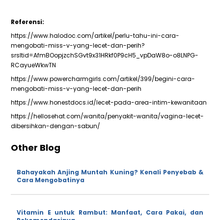
Referensi:
https://www.halodoc.com/artikel/perlu-tahu-ini-cara-
mengobati-miss-v-yang-lecet-dan-perih?
srsltid=AfmBOopjzchSGvt9x31HRkf0P9cH5_vpDaW8o-o8LNPG-
RCayueWkwTN
https://www.powercharmgirls.com/artikel/399/begini-cara-
mengobati-miss-v-yang-lecet-dan-perih
https://www.honestdocs.id/lecet-pada-area-intim-kewanitaan
https://hellosehat.com/wanita/penyakit-wanita/vagina-lecet-
dibersihkan-dengan-sabun/
Other Blog
Bahayakah Anjing Muntah Kuning? Kenali Penyebab &
Cara Mengobatinya
Vitamin E untuk Rambut: Manfaat, Cara Pakai, dan