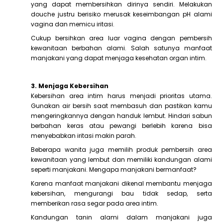
yang dapat membersihkan dirinya sendiri. Melakukan
douche justru berisiko merusak keseimbangan pH alami
vagina dan memicu iritasi.
Cukup bersihkan area luar vagina dengan pembersih
kewanitaan berbahan alami. Salah satunya manfaat
manjakani yang dapat menjaga kesehatan organ intim.
3. Menjaga Kebersihan
Kebersihan area intim harus menjadi prioritas utama.
Gunakan air bersih saat membasuh dan pastikan kamu
mengeringkannya dengan handuk lembut. Hindari sabun
berbahan keras atau pewangi berlebih karena bisa
menyebabkan iritasi makin parah.
Beberapa wanita juga memilih produk pembersih area
kewanitaan yang lembut dan memiliki kandungan alami
seperti manjakani. Mengapa manjakani bermanfaat?
Karena manfaat manjakani dikenal membantu menjaga
kebersihan, mengurangi bau tidak sedap, serta
memberikan rasa segar pada area intim.
Kandungan tanin alami dalam manjakani juga