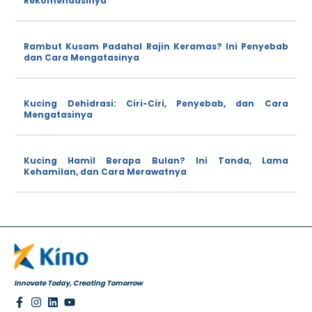
Rekomendasinya
Rambut Kusam Padahal Rajin Keramas? Ini Penyebab
dan Cara Mengatasinya
Kucing Dehidrasi: Ciri-Ciri, Penyebab, dan Cara
Mengatasinya
Kucing Hamil Berapa Bulan? Ini Tanda, Lama
Kehamilan, dan Cara Merawatnya
Innovate Today, Creating Tomorrow