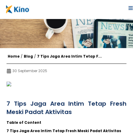
Home
/
Blog
/
7 Tips Jaga Area Intim Tetap F...
30 September 2025
7 Tips Jaga Area Intim Tetap Fresh
Meski Padat Aktivitas
Table of Content
7 Tips Jaga Area Intim Tetap Fresh Meski Padat Aktivitas