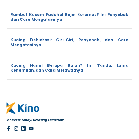
Rambut Kusam Padahal Rajin Keramas? Ini Penyebab
dan Cara Mengatasinya
Kucing Dehidrasi: Ciri-Ciri, Penyebab, dan Cara
Mengatasinya
Kucing Hamil Berapa Bulan? Ini Tanda, Lama
Kehamilan, dan Cara Merawatnya
Innovate Today, Creating Tomorrow