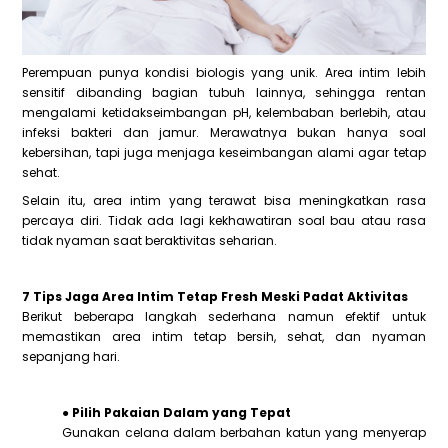
Perempuan punya kondisi biologis yang unik. Area intim lebih
sensitif dibanding bagian tubuh lainnya, sehingga rentan
mengalami ketidakseimbangan pH, kelembaban berlebih, atau
infeksi bakteri dan jamur. Merawatnya bukan hanya soal
kebersihan, tapi juga menjaga keseimbangan alami agar tetap
sehat.
Selain itu, area intim yang terawat bisa meningkatkan rasa
percaya diri. Tidak ada lagi kekhawatiran soal bau atau rasa
tidak nyaman saat beraktivitas seharian.
7 Tips Jaga Area Intim Tetap Fresh Meski Padat Aktivitas
Berikut beberapa langkah sederhana namun efektif untuk
memastikan area intim tetap bersih, sehat, dan nyaman
sepanjang hari.
● Pilih Pakaian Dalam yang Tepat
Gunakan celana dalam berbahan katun yang menyerap