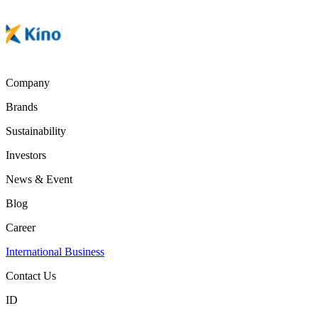
Company
Brands
Sustainability
Investors
News & Event
Blog
Career
International Business
Contact Us
ID