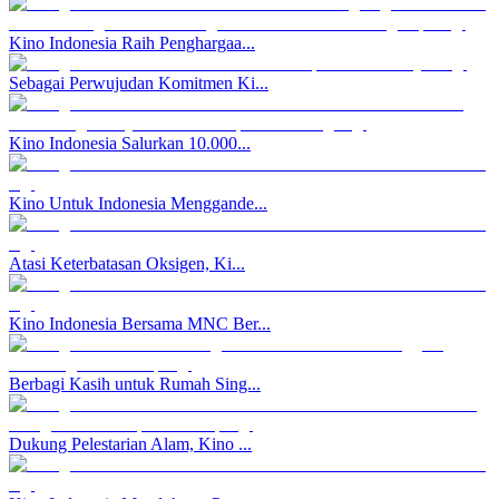
Kino Indonesia Raih Penghargaa...
Sebagai Perwujudan Komitmen Ki...
Kino Indonesia Salurkan 10.000...
Kino Untuk Indonesia Menggande...
Atasi Keterbatasan Oksigen, Ki...
Kino Indonesia Bersama MNC Ber...
Berbagi Kasih untuk Rumah Sing...
Dukung Pelestarian Alam, Kino ...