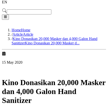
EN
Home
Home
/
Article
Article
/
Kino Donasikan 20,000 Masker dan 4,000 Galon Hand
Sanitizer
Kino Donasikan 20,000 Masker d...
15 May 2020
Kino Donasikan 20,000 Masker
dan 4,000 Galon Hand
Sanitizer