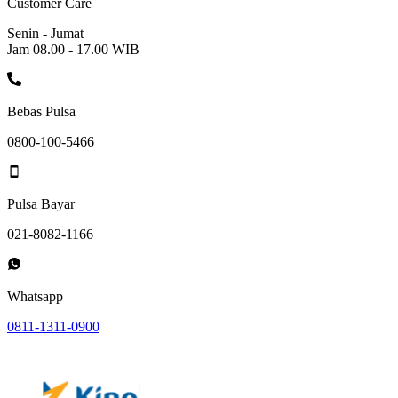
Customer Care
Senin - Jumat
Jam 08.00 - 17.00 WIB
Bebas Pulsa
0800-100-5466
Pulsa Bayar
021-8082-1166
Whatsapp
0811-1311-0900