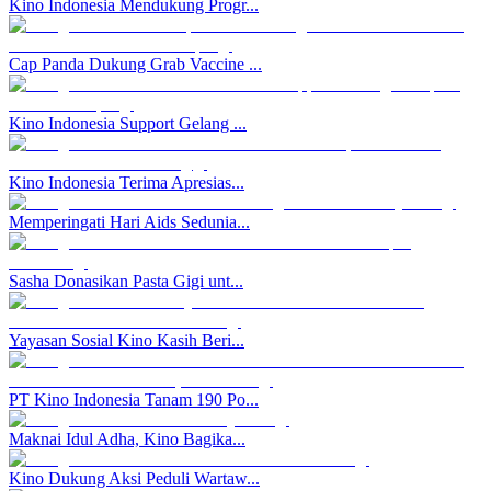
Kino Indonesia Mendukung Progr...
Cap Panda Dukung Grab Vaccine ...
Kino Indonesia Support Gelang ...
Kino Indonesia Terima Apresias...
Memperingati Hari Aids Sedunia...
Sasha Donasikan Pasta Gigi unt...
Yayasan Sosial Kino Kasih Beri...
PT Kino Indonesia Tanam 190 Po...
Maknai Idul Adha, Kino Bagika...
Kino Dukung Aksi Peduli Wartaw...