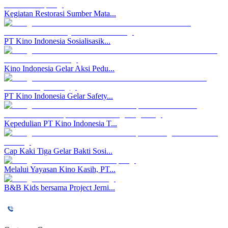
Kegiatan Restorasi Sumber Mata...
PT Kino Indonesia Sosialisasik...
Kino Indonesia Gelar Aksi Pedu...
PT Kino Indonesia Gelar Safety...
Kepedulian PT Kino Indonesia T...
Cap Kaki Tiga Gelar Bakti Sosi...
Melalui Yayasan Kino Kasih, PT...
B&B Kids bersama Project Jerni...