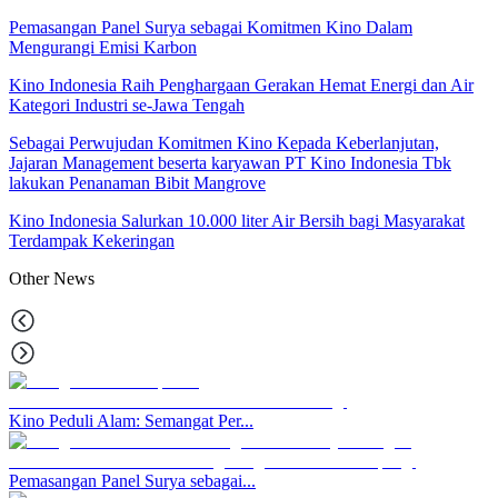
Pemasangan Panel Surya sebagai Komitmen Kino Dalam
Mengurangi Emisi Karbon
Kino Indonesia Raih Penghargaan Gerakan Hemat Energi dan Air
Kategori Industri se-Jawa Tengah
Sebagai Perwujudan Komitmen Kino Kepada Keberlanjutan,
Jajaran Management beserta karyawan PT Kino Indonesia Tbk
lakukan Penanaman Bibit Mangrove
Kino Indonesia Salurkan 10.000 liter Air Bersih bagi Masyarakat
Terdampak Kekeringan
Other
News
Kino Peduli Alam: Semangat Per...
Pemasangan Panel Surya sebagai...