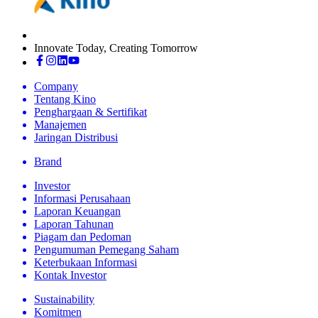
Innovate Today, Creating Tomorrow
Company
Tentang Kino
Penghargaan & Sertifikat
Manajemen
Jaringan Distribusi
Brand
Investor
Informasi Perusahaan
Laporan Keuangan
Laporan Tahunan
Piagam dan Pedoman
Pengumuman Pemegang Saham
Keterbukaan Informasi
Kontak Investor
Sustainability
Komitmen