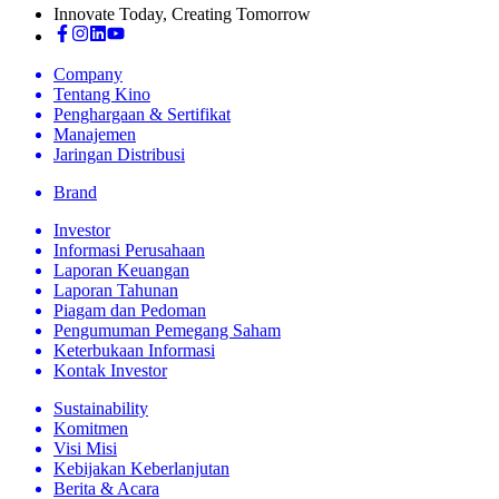
Innovate Today, Creating Tomorrow
Company
Tentang Kino
Penghargaan & Sertifikat
Manajemen
Jaringan Distribusi
Brand
Investor
Informasi Perusahaan
Laporan Keuangan
Laporan Tahunan
Piagam dan Pedoman
Pengumuman Pemegang Saham
Keterbukaan Informasi
Kontak Investor
Sustainability
Komitmen
Visi Misi
Kebijakan Keberlanjutan
Berita & Acara