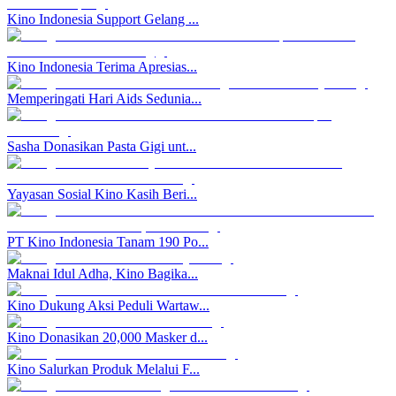
Kino Indonesia Support Gelang ...
Kino Indonesia Terima Apresias...
Memperingati Hari Aids Sedunia...
Sasha Donasikan Pasta Gigi unt...
Yayasan Sosial Kino Kasih Beri...
PT Kino Indonesia Tanam 190 Po...
Maknai Idul Adha, Kino Bagika...
Kino Dukung Aksi Peduli Wartaw...
Kino Donasikan 20,000 Masker d...
Kino Salurkan Produk Melalui F...