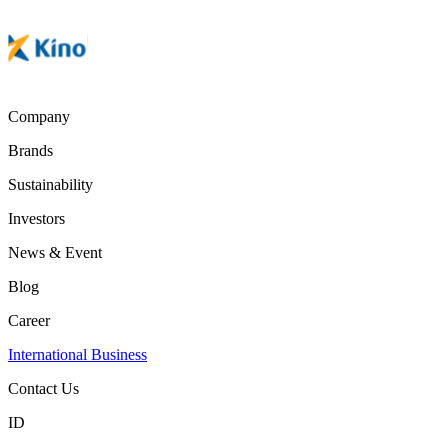
Company
Brands
Sustainability
Investors
News & Event
Blog
Career
International Business
Contact Us
ID