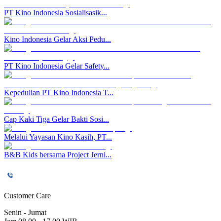
PT Kino Indonesia Sosialisasik...
Kino Indonesia Gelar Aksi Pedu...
PT Kino Indonesia Gelar Safety...
Kepedulian PT Kino Indonesia T...
Cap Kaki Tiga Gelar Bakti Sosi...
Melalui Yayasan Kino Kasih, PT...
B&B Kids bersama Project Jerni...
Customer Care
Senin - Jumat