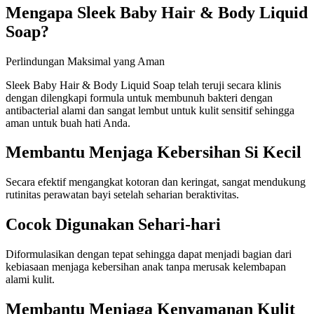
Mengapa Sleek Baby Hair & Body Liquid
Soap?
Perlindungan Maksimal yang Aman
Sleek Baby Hair & Body Liquid Soap telah teruji secara klinis
dengan dilengkapi formula untuk membunuh bakteri dengan
antibacterial alami dan sangat lembut untuk kulit sensitif sehingga
aman untuk buah hati Anda.
Membantu Menjaga Kebersihan Si Kecil
Secara efektif mengangkat kotoran dan keringat, sangat mendukung
rutinitas perawatan bayi setelah seharian beraktivitas.
Cocok Digunakan Sehari-hari
Diformulasikan dengan tepat sehingga dapat menjadi bagian dari
kebiasaan menjaga kebersihan anak tanpa merusak kelembapan
alami kulit.
Membantu Menjaga Kenyamanan Kulit