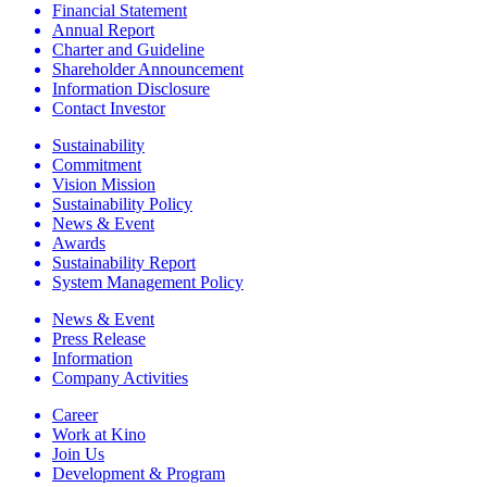
Financial Statement
Annual Report
Charter and Guideline
Shareholder Announcement
Information Disclosure
Contact Investor
Sustainability
Commitment
Vision Mission
Sustainability Policy
News & Event
Awards
Sustainability Report
System Management Policy
News & Event
Press Release
Information
Company Activities
Career
Work at Kino
Join Us
Development & Program