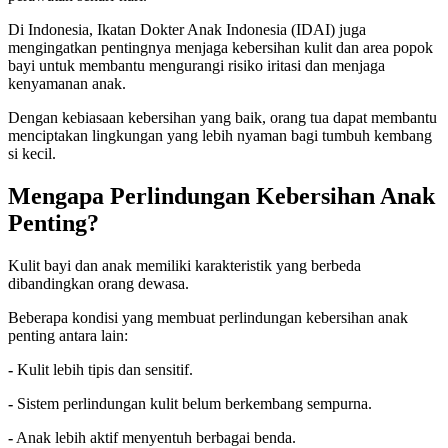
Di Indonesia, Ikatan Dokter Anak Indonesia (IDAI) juga
mengingatkan pentingnya menjaga kebersihan kulit dan area popok
bayi untuk membantu mengurangi risiko iritasi dan menjaga
kenyamanan anak.
Dengan kebiasaan kebersihan yang baik, orang tua dapat membantu
menciptakan lingkungan yang lebih nyaman bagi tumbuh kembang
si kecil.
Mengapa Perlindungan Kebersihan Anak
Penting?
Kulit bayi dan anak memiliki karakteristik yang berbeda
dibandingkan orang dewasa.
Beberapa kondisi yang membuat perlindungan kebersihan anak
penting antara lain:
-
Kulit lebih tipis dan sensitif.
-
Sistem perlindungan kulit belum berkembang sempurna.
-
Anak lebih aktif menyentuh berbagai benda.