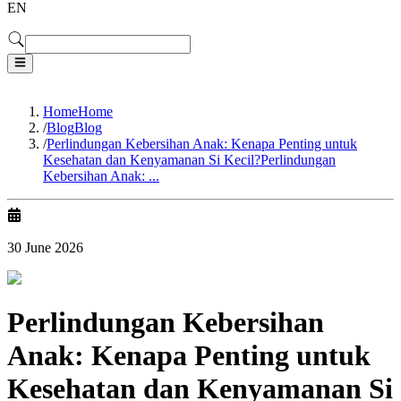
EN
Home
Home
/
Blog
Blog
/
Perlindungan Kebersihan Anak: Kenapa Penting untuk
Kesehatan dan Kenyamanan Si Kecil?
Perlindungan
Kebersihan Anak: ...
30 June 2026
Perlindungan Kebersihan
Anak: Kenapa Penting untuk
Kesehatan dan Kenyamanan Si