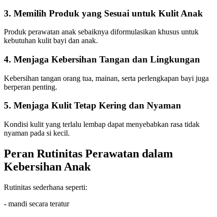
3. Memilih Produk yang Sesuai untuk Kulit Anak
Produk perawatan anak sebaiknya diformulasikan khusus untuk
kebutuhan kulit bayi dan anak.
4. Menjaga Kebersihan Tangan dan Lingkungan
Kebersihan tangan orang tua, mainan, serta perlengkapan bayi juga
berperan penting.
5. Menjaga Kulit Tetap Kering dan Nyaman
Kondisi kulit yang terlalu lembap dapat menyebabkan rasa tidak
nyaman pada si kecil.
Peran Rutinitas Perawatan dalam
Kebersihan Anak
Rutinitas sederhana seperti:
-
mandi secara teratur