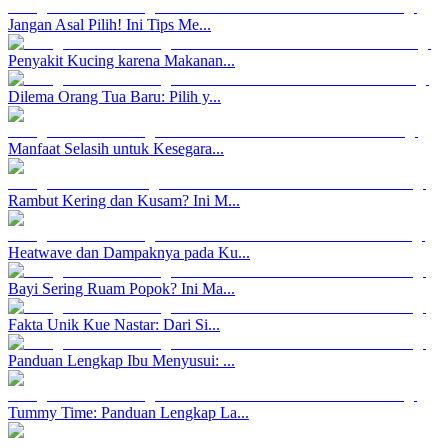
Jangan Asal Pilih! Ini Tips Me...
Penyakit Kucing karena Makanan...
Dilema Orang Tua Baru: Pilih y...
Manfaat Selasih untuk Kesegara...
Rambut Kering dan Kusam? Ini M...
Heatwave dan Dampaknya pada Ku...
Bayi Sering Ruam Popok? Ini Ma...
Fakta Unik Kue Nastar: Dari Si...
Panduan Lengkap Ibu Menyusui: ...
Tummy Time: Panduan Lengkap La...