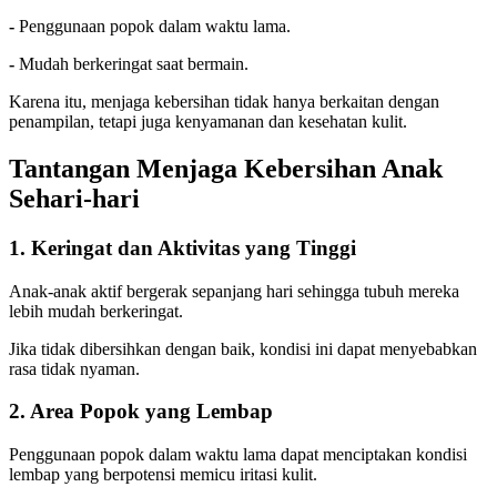
-
Penggunaan popok dalam waktu lama.
-
Mudah berkeringat saat bermain.
Karena itu, menjaga kebersihan tidak hanya berkaitan dengan
penampilan, tetapi juga kenyamanan dan kesehatan kulit.
Tantangan Menjaga Kebersihan Anak
Sehari-hari
1. Keringat dan Aktivitas yang Tinggi
Anak-anak aktif bergerak sepanjang hari sehingga tubuh mereka
lebih mudah berkeringat.
Jika tidak dibersihkan dengan baik, kondisi ini dapat menyebabkan
rasa tidak nyaman.
2. Area Popok yang Lembap
Penggunaan popok dalam waktu lama dapat menciptakan kondisi
lembap yang berpotensi memicu iritasi kulit.