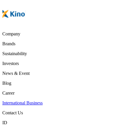
Company
Brands
Sustainability
Investors
News & Event
Blog
Career
International Business
Contact Us
ID