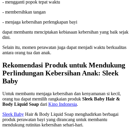
-
mengganti popok tepat waktu
-
membersihkan tangan
-
menjaga kebersihan perlengkapan bayi
dapat membantu menciptakan kebiasaan kebersihan yang baik sejak
dini.
Selain itu, momen perawatan juga dapat menjadi waktu berkualitas
antara orang tua dan anak.
Rekomendasi Produk untuk Mendukung
Perlindungan Kebersihan Anak: Sleek
Baby
Untuk membantu menjaga kebersihan dan kenyamanan si kecil,
orang tua dapat memilih rangkaian produk
Sleek Baby Hair &
Body Liquid Soap
dari
Kino Indonesia
.
Sleek Baby
Hair & Body Liquid Soap menghadirkan berbagai
produk perawatan bayi yang dirancang untuk membantu
mendukung rutinitas kebersihan sehari-hari.