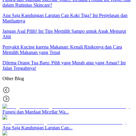
dalam Rutinitas Skincare?
Apa Saja Kandungan Larutan Cap Kaki Tiga? Ini Penjelasan dan
Manfaatnya
Jangan Asal Pilih! Ini Tips Memilih Sampo untuk Anak Menurut
Ahli
Penyakit Kucing karena Makanan: Kenali Risikonya dan Cara
Memilih Makanan yang Tepat
Dilema Orang Tua Baru: Pilih yang Murah atau yang Aman? Ini
Jalan Tengahnya!
Other
Blog
Fungsi dan Manfaat Micellar Wa...
Apa Saja Kandungan Larutan Cap...