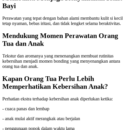
Bayi
Perawatan yang tepat dengan bahan alami membantu kulit si kecil
tetap nyaman, bebas iritasi, dan tidak lengket selama beraktivitas.
Mendukung Momen Perawatan Orang
Tua dan Anak
Tekstur dan aromanya yang menenangkan membuat rutinitas
kebersihan menjadi momen bonding yang menyenangkan antara
orang tua dan anak.
Kapan Orang Tua Perlu Lebih
Memperhatikan Kebersihan Anak?
Perhatian ekstra terhadap kebersihan anak diperlukan ketika:
-
cuaca panas dan lembap
-
anak mulai aktif merangkak atau berjalan
-
penggunaan popok dalam waktu lama