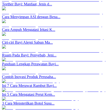
Teether Bayi: Manfaat, Jenis d...
Cara Menyimpan ASI dengan Bena...
Cara Ampuh Mengatasi Iritasi K...
Ciri-ciri Bayi Alergi Sabun Ma...
Ruam Pada Bayi: Penyebab, Jeni...
Panduan Lengkap Perawatan Bayi...
Contoh Inovasi Produk Perusaha...
Ini 7 Cara Merawat Rambut Bayi...
Ini 5 Cara Mengatasi Perut Kem...
3 Cara Mensterilkan Botol Susu...