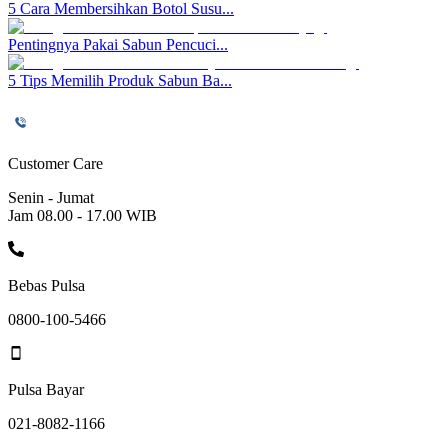
5 Cara Membersihkan Botol Susu...
Pentingnya Pakai Sabun Pencuci...
5 Tips Memilih Produk Sabun Ba...
Customer Care
Senin - Jumat
Jam 08.00 - 17.00 WIB
Bebas Pulsa
0800-100-5466
Pulsa Bayar
021-8082-1166