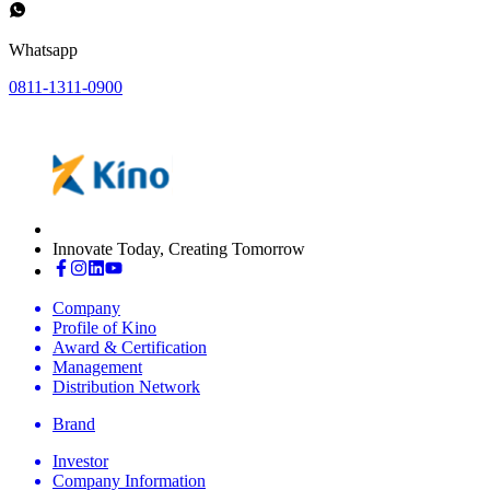
Whatsapp
0811-1311-0900
Innovate Today, Creating Tomorrow
Company
Profile of Kino
Award & Certification
Management
Distribution Network
Brand
Investor
Company Information