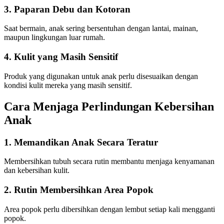
3. Paparan Debu dan Kotoran
Saat bermain, anak sering bersentuhan dengan lantai, mainan,
maupun lingkungan luar rumah.
4. Kulit yang Masih Sensitif
Produk yang digunakan untuk anak perlu disesuaikan dengan
kondisi kulit mereka yang masih sensitif.
Cara Menjaga Perlindungan Kebersihan
Anak
1. Memandikan Anak Secara Teratur
Membersihkan tubuh secara rutin membantu menjaga kenyamanan
dan kebersihan kulit.
2. Rutin Membersihkan Area Popok
Area popok perlu dibersihkan dengan lembut setiap kali mengganti
popok.