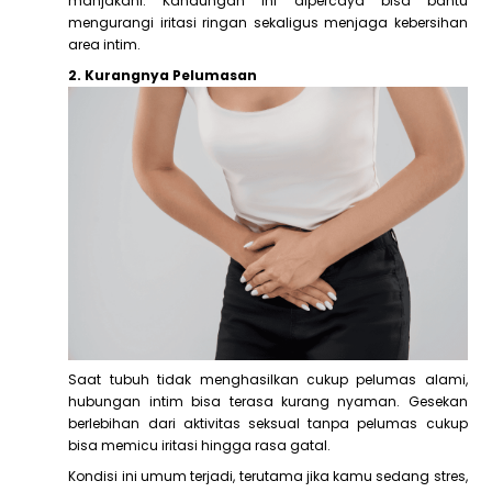
manjakani. Kandungan ini dipercaya bisa bantu
mengurangi iritasi ringan sekaligus menjaga kebersihan
area intim.
2. Kurangnya Pelumasan
Saat tubuh tidak menghasilkan cukup pelumas alami,
hubungan intim bisa terasa kurang nyaman. Gesekan
berlebihan dari aktivitas seksual tanpa pelumas cukup
bisa memicu iritasi hingga rasa gatal.
Kondisi ini umum terjadi, terutama jika kamu sedang stres,