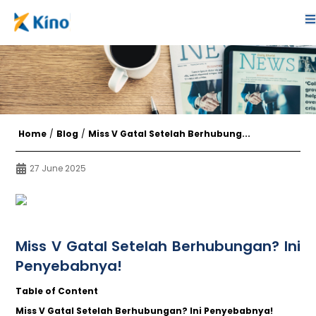
Home
/
Blog
/
Miss V Gatal Setelah Berhubung...
27 June 2025
Miss V Gatal Setelah Berhubungan? Ini
Penyebabnya!
Table of Content
Miss V Gatal Setelah Berhubungan? Ini Penyebabnya!