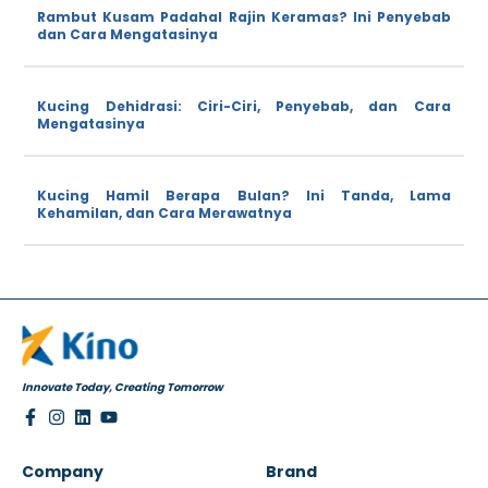
Rambut Kusam Padahal Rajin Keramas? Ini Penyebab
dan Cara Mengatasinya
Kucing Dehidrasi: Ciri-Ciri, Penyebab, dan Cara
Mengatasinya
Kucing Hamil Berapa Bulan? Ini Tanda, Lama
Kehamilan, dan Cara Merawatnya
Innovate Today, Creating Tomorrow
Company
Brand