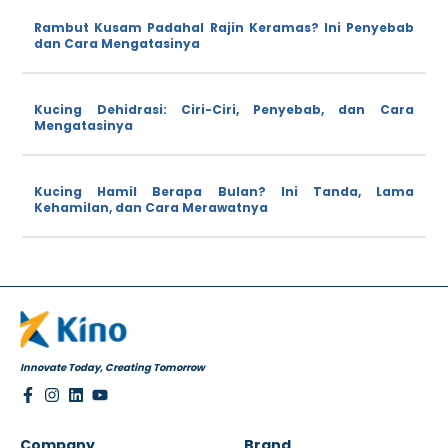
Rambut Kusam Padahal Rajin Keramas? Ini Penyebab
dan Cara Mengatasinya
Kucing Dehidrasi: Ciri-Ciri, Penyebab, dan Cara
Mengatasinya
Kucing Hamil Berapa Bulan? Ini Tanda, Lama
Kehamilan, dan Cara Merawatnya
Innovate Today, Creating Tomorrow
Company
Brand