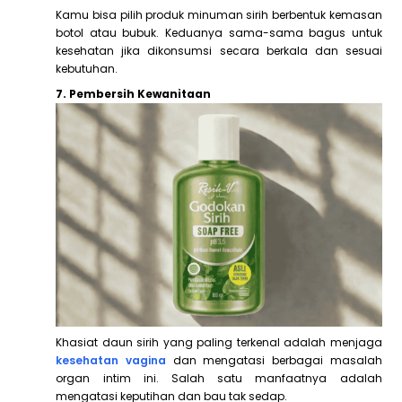
Kamu bisa pilih produk minuman sirih berbentuk kemasan
botol atau bubuk. Keduanya sama-sama bagus untuk
kesehatan jika dikonsumsi secara berkala dan sesuai
kebutuhan.
7. Pembersih Kewanitaan
Khasiat daun sirih yang paling terkenal adalah menjaga
kesehatan vagina
dan mengatasi berbagai masalah
organ intim ini. Salah satu manfaatnya adalah
mengatasi keputihan dan bau tak sedap.