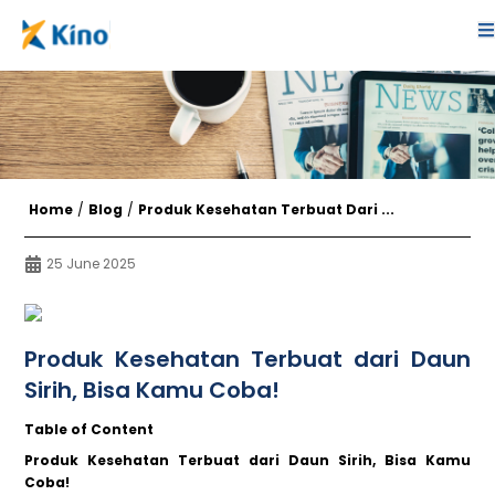
Home
/
Blog
/
Produk Kesehatan Terbuat Dari ...
25 June 2025
Produk Kesehatan Terbuat dari Daun
Sirih, Bisa Kamu Coba!
Table of Content
Produk Kesehatan Terbuat dari Daun Sirih, Bisa Kamu
Coba!