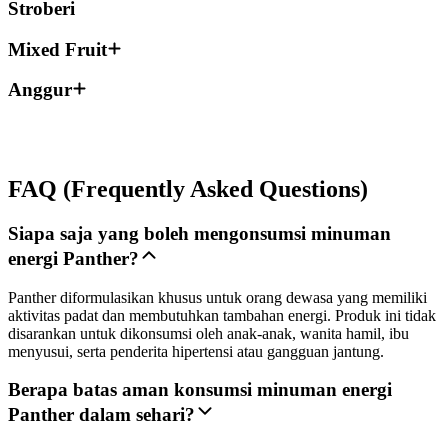
Stroberi
Mixed Fruit
Anggur
FAQ (Frequently Asked Questions)
Siapa saja yang boleh mengonsumsi minuman
energi Panther?
Panther diformulasikan khusus untuk orang dewasa yang memiliki
aktivitas padat dan membutuhkan tambahan energi. Produk ini tidak
disarankan untuk dikonsumsi oleh anak-anak, wanita hamil, ibu
menyusui, serta penderita hipertensi atau gangguan jantung.
Berapa batas aman konsumsi minuman energi
Panther dalam sehari?