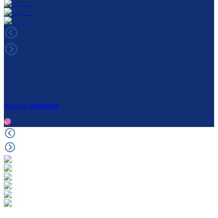
See On Instagram