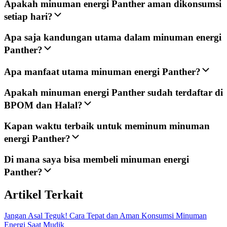
Apakah minuman energi Panther aman dikonsumsi
setiap hari?
Apa saja kandungan utama dalam minuman energi
Panther?
Apa manfaat utama minuman energi Panther?
Apakah minuman energi Panther sudah terdaftar di
BPOM dan Halal?
Kapan waktu terbaik untuk meminum minuman
energi Panther?
Di mana saya bisa membeli minuman energi
Panther?
Artikel Terkait
Jangan Asal Teguk! Cara Tepat dan Aman Konsumsi Minuman
Energi Saat Mudik