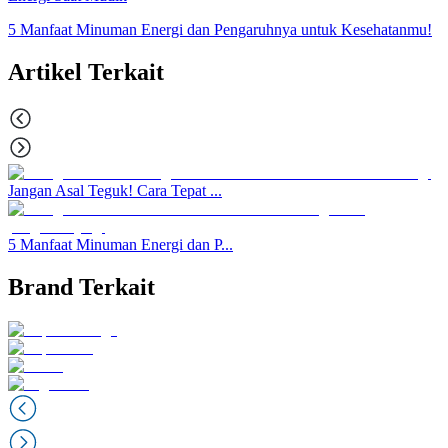
5 Manfaat Minuman Energi dan Pengaruhnya untuk Kesehatanmu!
Artikel Terkait
Jangan Asal Teguk! Cara Tepat ...
5 Manfaat Minuman Energi dan P...
Brand Terkait