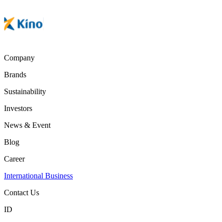
Company
Brands
Sustainability
Investors
News & Event
Blog
Career
International Business
Contact Us
ID