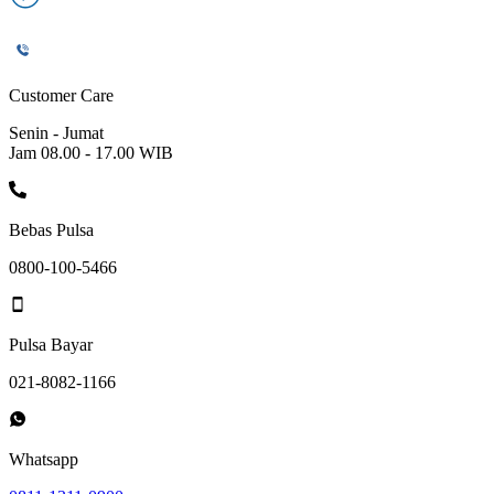
Customer Care
Senin - Jumat
Jam 08.00 - 17.00 WIB
Bebas Pulsa
0800-100-5466
Pulsa Bayar
021-8082-1166
Whatsapp