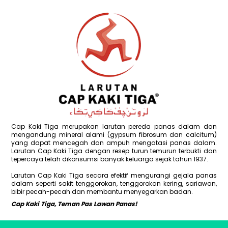
Cap Kaki Tiga merupakan larutan pereda panas dalam dan
mengandung mineral alami (gypsum fibrosum dan calcitum)
yang dapat mencegah dan ampuh mengatasi panas dalam.
Larutan Cap Kaki Tiga dengan resep turun temurun terbukti dan
tepercaya telah dikonsumsi banyak keluarga sejak tahun 1937.
Larutan Cap Kaki Tiga secara efektif mengurangi gejala panas
dalam seperti sakit tenggorokan, tenggorokan kering, sariawan,
bibir pecah-pecah dan membantu menyegarkan badan.
Cap Kaki Tiga, Teman Pas Lawan Panas!