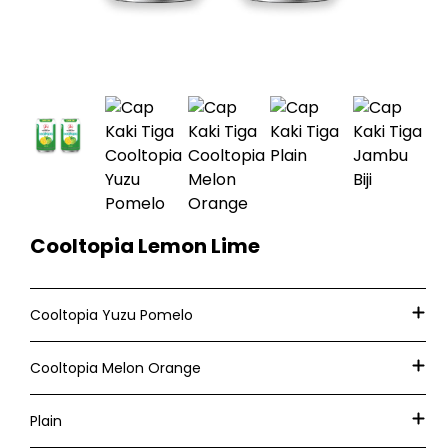
Cooltopia Lemon Lime
Cooltopia Yuzu Pomelo
Cooltopia Melon Orange
Plain