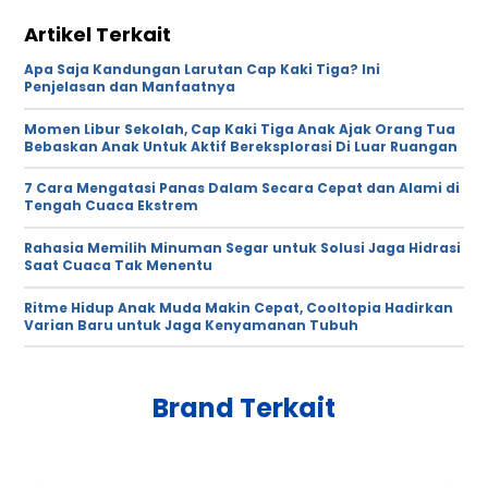
Artikel Terkait
Apa Saja Kandungan Larutan Cap Kaki Tiga? Ini
Penjelasan dan Manfaatnya
Momen Libur Sekolah, Cap Kaki Tiga Anak Ajak Orang Tua
Bebaskan Anak Untuk Aktif Bereksplorasi Di Luar Ruangan
7 Cara Mengatasi Panas Dalam Secara Cepat dan Alami di
Tengah Cuaca Ekstrem
Rahasia Memilih Minuman Segar untuk Solusi Jaga Hidrasi
Saat Cuaca Tak Menentu
Ritme Hidup Anak Muda Makin Cepat, Cooltopia Hadirkan
Varian Baru untuk Jaga Kenyamanan Tubuh
Brand Terkait