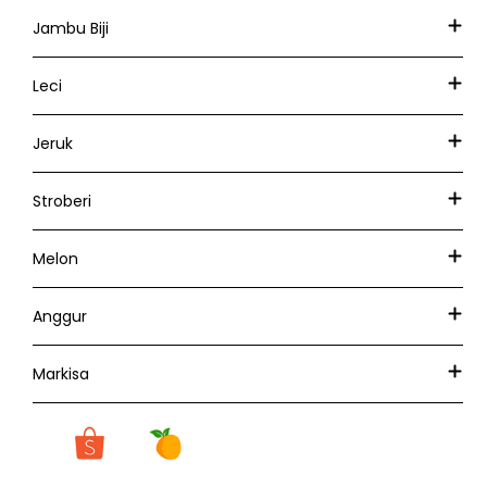
Jambu Biji
Leci
Jeruk
Stroberi
Melon
Anggur
Markisa