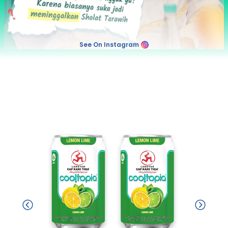
See On Instagram