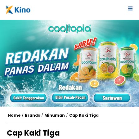
Home
/
Brands
/
Minuman
/
Cap Kaki Tiga
Cap Kaki Tiga