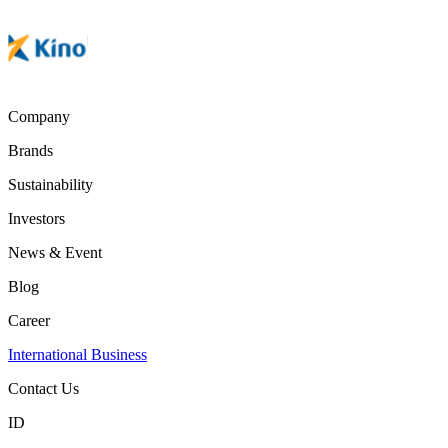
Company
Brands
Sustainability
Investors
News & Event
Blog
Career
International Business
Contact Us
ID