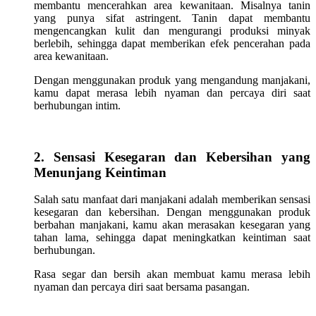
membantu mencerahkan area kewanitaan. Misalnya tanin
yang punya sifat astringent. Tanin dapat membantu
mengencangkan kulit dan mengurangi produksi minyak
berlebih, sehingga dapat memberikan efek pencerahan pada
area kewanitaan.
Dengan menggunakan produk yang mengandung manjakani,
kamu dapat merasa lebih nyaman dan percaya diri saat
berhubungan intim.
2. Sensasi Kesegaran dan Kebersihan yang
Menunjang Keintiman
Salah satu manfaat dari manjakani adalah memberikan sensasi
kesegaran dan kebersihan. Dengan menggunakan produk
berbahan manjakani, kamu akan merasakan kesegaran yang
tahan lama, sehingga dapat meningkatkan keintiman saat
berhubungan.
Rasa segar dan bersih akan membuat kamu merasa lebih
nyaman dan percaya diri saat bersama pasangan.