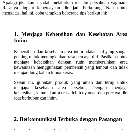
Apalagi jika kamu sudah melahirkan melalui persalinan vaginam.
Rasanya tingkat kepercayaan diri jadi berkurang. Nah untuk
mengatasi hal ini, coba terapkan beberapa tips berikut ini:
1. Menjaga Kebersihan dan Kesehatan Area
Intim
Kebersihan dan kesehatan area intim adalah hal yang sangat
penting untuk meningkatkan rasa percaya diri. Pastikan untuk
menjaga kebersihan dengan rutin membersihkan area
kewanitaan menggunakan pembersih yang lembut dan tidak
mengandung bahan kimia keras.
Selain itu, gunakan produk yang aman dan teruji untuk
menjaga kesehatan area tersebut. Dengan menjaga
kebersihan, kamu akan merasa lebih nyaman dan percaya diri
saat berhubungan intim.
2. Berkomunikasi Terbuka dengan Pasangan