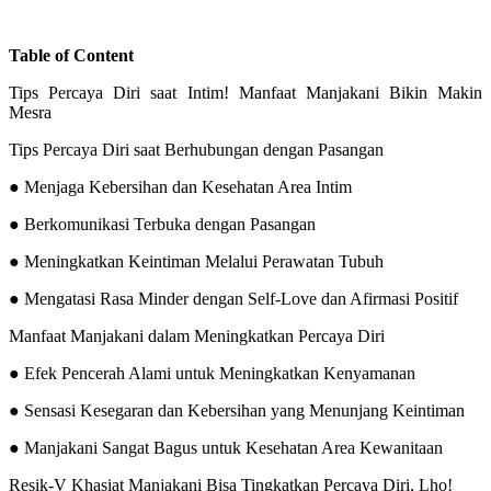
Table of Content
Tips Percaya Diri saat Intim! Manfaat Manjakani Bikin Makin
Mesra
Tips Percaya Diri saat Berhubungan dengan Pasangan
● Menjaga Kebersihan dan Kesehatan Area Intim
● Berkomunikasi Terbuka dengan Pasangan
● Meningkatkan Keintiman Melalui Perawatan Tubuh
● Mengatasi Rasa Minder dengan Self-Love dan Afirmasi Positif
Manfaat Manjakani dalam Meningkatkan Percaya Diri
● Efek Pencerah Alami untuk Meningkatkan Kenyamanan
● Sensasi Kesegaran dan Kebersihan yang Menunjang Keintiman
● Manjakani Sangat Bagus untuk Kesehatan Area Kewanitaan
Resik-V Khasiat Manjakani Bisa Tingkatkan Percaya Diri, Lho!