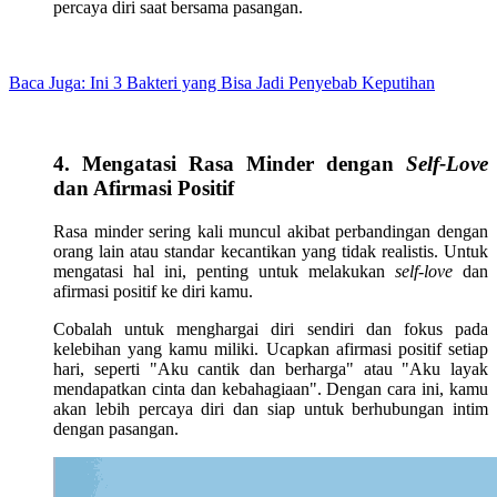
percaya diri saat bersama pasangan.
Baca Juga: Ini 3 Bakteri yang Bisa Jadi Penyebab Keputihan
4. Mengatasi Rasa Minder dengan
Self-Love
dan Afirmasi Positif
Rasa minder sering kali muncul akibat perbandingan dengan
orang lain atau standar kecantikan yang tidak realistis. Untuk
mengatasi hal ini, penting untuk melakukan
self-love
dan
afirmasi positif ke diri kamu.
Cobalah untuk menghargai diri sendiri dan fokus pada
kelebihan yang kamu miliki. Ucapkan afirmasi positif setiap
hari, seperti "Aku cantik dan berharga" atau "Aku layak
mendapatkan cinta dan kebahagiaan". Dengan cara ini, kamu
akan lebih percaya diri dan siap untuk berhubungan intim
dengan pasangan.