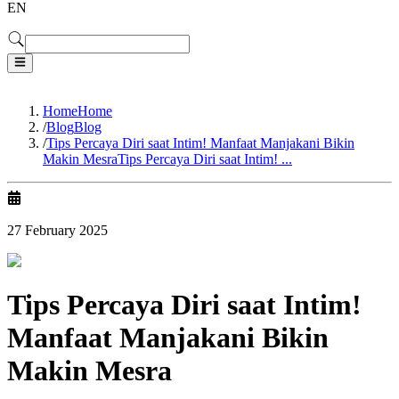
EN
Home
Home
/
Blog
Blog
/
Tips Percaya Diri saat Intim! Manfaat Manjakani Bikin
Makin Mesra
Tips Percaya Diri saat Intim! ...
27 February 2025
Tips Percaya Diri saat Intim!
Manfaat Manjakani Bikin
Makin Mesra