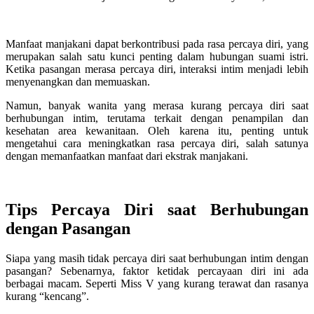
Manfaat manjakani dapat berkontribusi pada rasa percaya diri, yang
merupakan salah satu kunci penting dalam hubungan suami istri.
Ketika pasangan merasa percaya diri, interaksi intim menjadi lebih
menyenangkan dan memuaskan.
Namun, banyak wanita yang merasa kurang percaya diri saat
berhubungan intim, terutama terkait dengan penampilan dan
kesehatan area kewanitaan. Oleh karena itu, penting untuk
mengetahui cara meningkatkan rasa percaya diri, salah satunya
dengan memanfaatkan manfaat dari ekstrak manjakani.
Tips Percaya Diri saat Berhubungan
dengan Pasangan
Siapa yang masih tidak percaya diri saat berhubungan intim dengan
pasangan? Sebenarnya, faktor ketidak percayaan diri ini ada
berbagai macam. Seperti Miss V yang kurang terawat dan rasanya
kurang “kencang”.