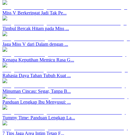
Miss V Berkeringat Jadi Tak Pe...
Timbul Bercak Hitam pada Miss ...
Jaga Miss V dari Dalam dengan ...
Kenapa Keputihan Memicu Rasa G...
Rahasia Daya Tahan Tubuh Kuat ...
Minuman Cincau: Segar, Tanpa B...
Panduan Lengkap Ibu Menyusui: ...
Tummy Time: Panduan Lengkap La...
7 Tips Jaga Area Intim Tetap F...