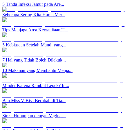
5 Tanda Infeksi Jamur pada Are...
Seberapa Sering Kita Harus Mer...
Tips Menjaga Area Kewanitaan T...
5 Kebiasaan Setelah Mandi yang...
7 Hal yang Tidak Boleh Dilakuk...
10 Makanan yang Membantu Menja...
Minder Karena Rambut Lepek? In...
Bau Miss V Bisa Berubah di Tia...
Stres: Hubungan dengan Vagina ...