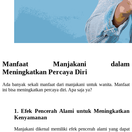
Manfaat Manjakani dalam
Meningkatkan Percaya Diri
Ada banyak sekali manfaat dari manjakani untuk wanita. Manfaat
ini bisa meningkatkan percaya diri. Apa saja ya?
1. Efek Pencerah Alami untuk Meningkatkan
Kenyamanan
Manjakani dikenal memiliki efek pencerah alami yang dapat