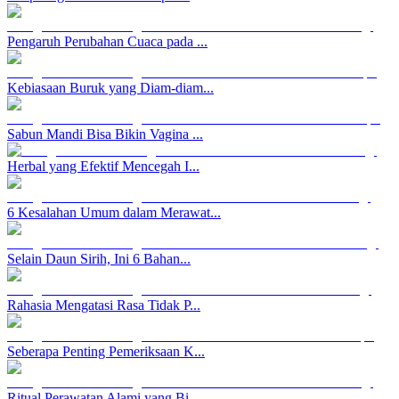
Pengaruh Perubahan Cuaca pada ...
Kebiasaan Buruk yang Diam-diam...
Sabun Mandi Bisa Bikin Vagina ...
Herbal yang Efektif Mencegah I...
6 Kesalahan Umum dalam Merawat...
Selain Daun Sirih, Ini 6 Bahan...
Rahasia Mengatasi Rasa Tidak P...
Seberapa Penting Pemeriksaan K...
Ritual Perawatan Alami yang Bi...