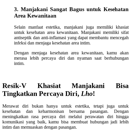
3. Manjakani Sangat Bagus untuk Kesehatan
Area Kewanitaan
Selain manfaat estetika, manjakani juga memiliki khasiat
untuk kesehatan area kewanitaan. Manjakani memiliki sifat
antiseptik dan anti-inflamasi yang dapat membantu mencegah
infeksi dan menjaga kesehatan area intim.
Dengan menjaga kesehatan area kewanitaan, kamu akan
merasa lebih percaya diri dan nyaman saat berhubungan
intim.
Resik-V Khasiat Manjakani Bisa
Tingkatkan Percaya Diri,
Lho
!
Merawat diri bukan hanya untuk estetika, tetapi juga untuk
kesehatan dan keharmonisan bersama pasangan. Dengan
meningkatkan rasa percaya diri melalui perawatan diri hingga
komunikasi yang baik, kamu bisa membuat hubungan jadi lebih
intim dan memuaskan dengan pasangan.