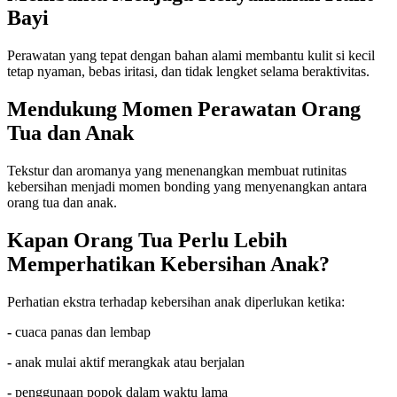
Bayi
Perawatan yang tepat dengan bahan alami membantu kulit si kecil
tetap nyaman, bebas iritasi, dan tidak lengket selama beraktivitas.
Mendukung Momen Perawatan Orang
Tua dan Anak
Tekstur dan aromanya yang menenangkan membuat rutinitas
kebersihan menjadi momen bonding yang menyenangkan antara
orang tua dan anak.
Kapan Orang Tua Perlu Lebih
Memperhatikan Kebersihan Anak?
Perhatian ekstra terhadap kebersihan anak diperlukan ketika:
-
cuaca panas dan lembap
-
anak mulai aktif merangkak atau berjalan
-
penggunaan popok dalam waktu lama