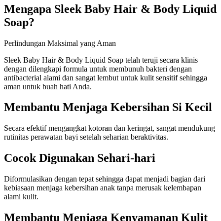
Mengapa Sleek Baby Hair & Body Liquid
Soap?
Perlindungan Maksimal yang Aman
Sleek Baby Hair & Body Liquid Soap telah teruji secara klinis
dengan dilengkapi formula untuk membunuh bakteri dengan
antibacterial alami dan sangat lembut untuk kulit sensitif sehingga
aman untuk buah hati Anda.
Membantu Menjaga Kebersihan Si Kecil
Secara efektif mengangkat kotoran dan keringat, sangat mendukung
rutinitas perawatan bayi setelah seharian beraktivitas.
Cocok Digunakan Sehari-hari
Diformulasikan dengan tepat sehingga dapat menjadi bagian dari
kebiasaan menjaga kebersihan anak tanpa merusak kelembapan
alami kulit.
Membantu Menjaga Kenyamanan Kulit