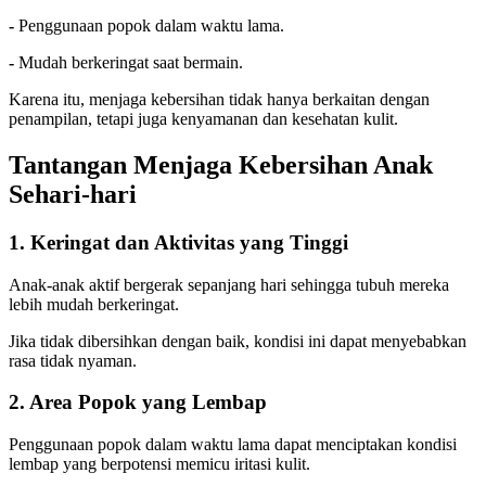
-
Penggunaan popok dalam waktu lama.
-
Mudah berkeringat saat bermain.
Karena itu, menjaga kebersihan tidak hanya berkaitan dengan
penampilan, tetapi juga kenyamanan dan kesehatan kulit.
Tantangan Menjaga Kebersihan Anak
Sehari-hari
1. Keringat dan Aktivitas yang Tinggi
Anak-anak aktif bergerak sepanjang hari sehingga tubuh mereka
lebih mudah berkeringat.
Jika tidak dibersihkan dengan baik, kondisi ini dapat menyebabkan
rasa tidak nyaman.
2. Area Popok yang Lembap
Penggunaan popok dalam waktu lama dapat menciptakan kondisi
lembap yang berpotensi memicu iritasi kulit.