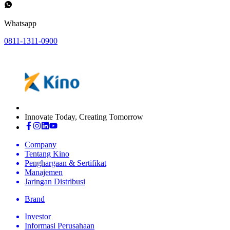
Whatsapp
0811-1311-0900
Innovate Today, Creating Tomorrow
Company
Tentang Kino
Penghargaan & Sertifikat
Manajemen
Jaringan Distribusi
Brand
Investor
Informasi Perusahaan