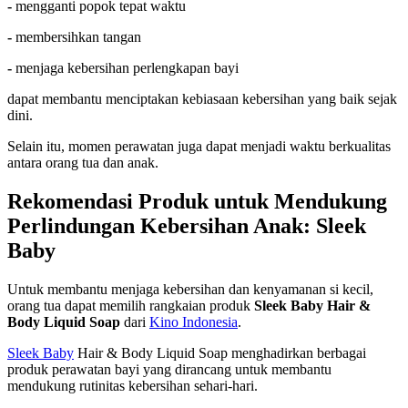
-
mengganti popok tepat waktu
-
membersihkan tangan
-
menjaga kebersihan perlengkapan bayi
dapat membantu menciptakan kebiasaan kebersihan yang baik sejak
dini.
Selain itu, momen perawatan juga dapat menjadi waktu berkualitas
antara orang tua dan anak.
Rekomendasi Produk untuk Mendukung
Perlindungan Kebersihan Anak: Sleek
Baby
Untuk membantu menjaga kebersihan dan kenyamanan si kecil,
orang tua dapat memilih rangkaian produk
Sleek Baby Hair &
Body Liquid Soap
dari
Kino Indonesia
.
Sleek Baby
Hair & Body Liquid Soap menghadirkan berbagai
produk perawatan bayi yang dirancang untuk membantu
mendukung rutinitas kebersihan sehari-hari.