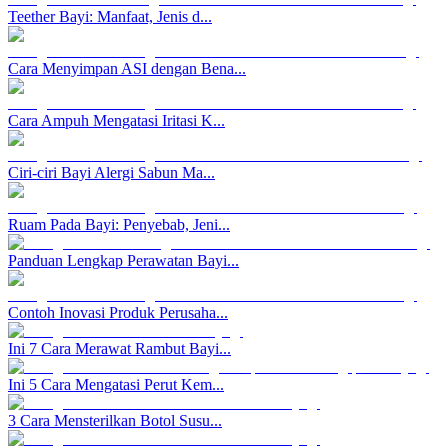
Teether Bayi: Manfaat, Jenis d...
Cara Menyimpan ASI dengan Bena...
Cara Ampuh Mengatasi Iritasi K...
Ciri-ciri Bayi Alergi Sabun Ma...
Ruam Pada Bayi: Penyebab, Jeni...
Panduan Lengkap Perawatan Bayi...
Contoh Inovasi Produk Perusaha...
Ini 7 Cara Merawat Rambut Bayi...
Ini 5 Cara Mengatasi Perut Kem...
3 Cara Mensterilkan Botol Susu...