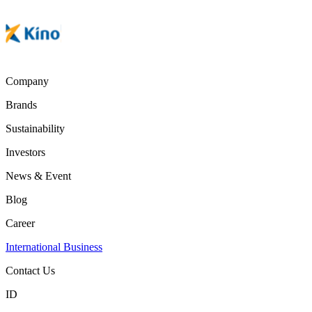
Company
Brands
Sustainability
Investors
News & Event
Blog
Career
International Business
Contact Us
ID