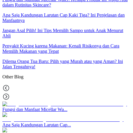
dalam Rutinitas Skincare?
Apa Saja Kandungan Larutan Cap Kaki Tiga? Ini Penjelasan dan
Manfaatnya
Jangan Asal Pilih! Ini Tips Memilih Sampo untuk Anak Menurut
Ahli
Penyakit Kucing karena Makanan: Kenali Risikonya dan Cara
Memilih Makanan yang Tepat
Dilema Orang Tua Baru: Pilih yang Murah atau yang Aman? Ini
Jalan Tengahnya!
Other
Blog
Fungsi dan Manfaat Micellar Wa...
Apa Saja Kandungan Larutan Cap...