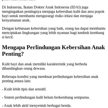
Di Indonesia, Ikatan Dokter Anak Indonesia (IDAI) juga
mengingatkan pentingnya menjaga kebersihan kulit dan area popok
bayi untuk membantu mengurangi risiko iritasi dan menjaga
kenyamanan anak.
Dengan kebiasaan kebersihan yang baik, orang tua dapat membantu
menciptakan lingkungan yang lebih nyaman bagi tumbuh kembang
si kecil.
Mengapa Perlindungan Kebersihan Anak
Penting?
Kulit bayi dan anak memiliki karakteristik yang berbeda
dibandingkan orang dewasa.
Beberapa kondisi yang membuat perlindungan kebersihan anak
penting antara lain:
-
Kulit lebih tipis dan sensitif.
-
Sistem perlindungan kulit belum berkembang sempurna.
-
Anak lebih aktif menyentuh berbagai benda.