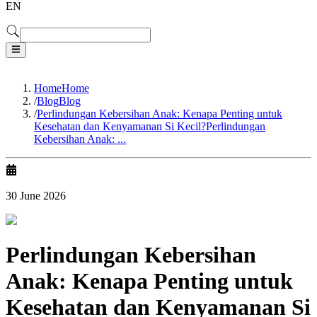
EN
Home
Home
/
Blog
Blog
/
Perlindungan Kebersihan Anak: Kenapa Penting untuk
Kesehatan dan Kenyamanan Si Kecil?
Perlindungan
Kebersihan Anak: ...
30 June 2026
Perlindungan Kebersihan
Anak: Kenapa Penting untuk
Kesehatan dan Kenyamanan Si