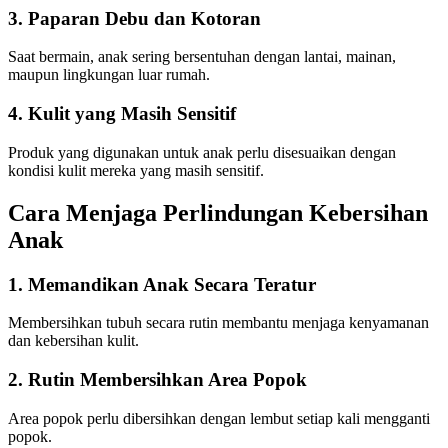
3. Paparan Debu dan Kotoran
Saat bermain, anak sering bersentuhan dengan lantai, mainan,
maupun lingkungan luar rumah.
4. Kulit yang Masih Sensitif
Produk yang digunakan untuk anak perlu disesuaikan dengan
kondisi kulit mereka yang masih sensitif.
Cara Menjaga Perlindungan Kebersihan
Anak
1. Memandikan Anak Secara Teratur
Membersihkan tubuh secara rutin membantu menjaga kenyamanan
dan kebersihan kulit.
2. Rutin Membersihkan Area Popok
Area popok perlu dibersihkan dengan lembut setiap kali mengganti
popok.