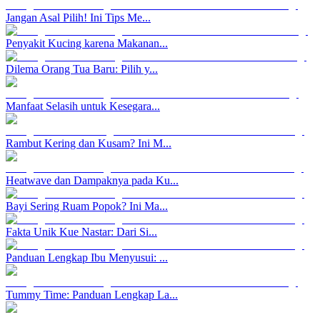
Jangan Asal Pilih! Ini Tips Me...
Penyakit Kucing karena Makanan...
Dilema Orang Tua Baru: Pilih y...
Manfaat Selasih untuk Kesegara...
Rambut Kering dan Kusam? Ini M...
Heatwave dan Dampaknya pada Ku...
Bayi Sering Ruam Popok? Ini Ma...
Fakta Unik Kue Nastar: Dari Si...
Panduan Lengkap Ibu Menyusui: ...
Tummy Time: Panduan Lengkap La...