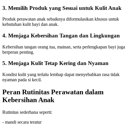
3. Memilih Produk yang Sesuai untuk Kulit Anak
Produk perawatan anak sebaiknya diformulasikan khusus untuk
kebutuhan kulit bayi dan anak.
4. Menjaga Kebersihan Tangan dan Lingkungan
Kebersihan tangan orang tua, mainan, serta perlengkapan bayi juga
berperan penting.
5. Menjaga Kulit Tetap Kering dan Nyaman
Kondisi kulit yang terlalu lembap dapat menyebabkan rasa tidak
nyaman pada si kecil.
Peran Rutinitas Perawatan dalam
Kebersihan Anak
Rutinitas sederhana seperti:
-
mandi secara teratur