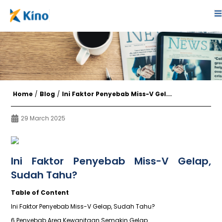
Home
/
Blog
/
Ini Faktor Penyebab Miss-V Gel...
29 March 2025
Ini Faktor Penyebab Miss-V Gelap,
Sudah Tahu?
Table of Content
Ini Faktor Penyebab Miss-V Gelap, Sudah Tahu?
6 Penyebab Area Kewanitaan Semakin Gelap