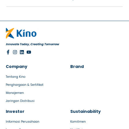
Innovate Today, Creating Tomorrow
Company
Brand
Tentang Kino
Penghargaan & Sertifikat
Manajemen
Jaringan Distribusi
Investor
Sustainability
Informasi Perusahaan
Komitmen