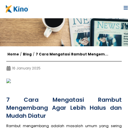
Home
/
Blog
/
7 Cara Mengatasi Rambut Mengem...
16 January 2025
7 Cara Mengatasi Rambut
Mengembang Agar Lebih Halus dan
Mudah Diatur
Rambut mengembang adalah masalah umum yang sering