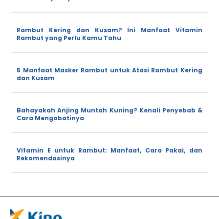
Rambut Kering dan Kusam? Ini Manfaat Vitamin
Rambut yang Perlu Kamu Tahu
5 Manfaat Masker Rambut untuk Atasi Rambut Kering
dan Kusam
Bahayakah Anjing Muntah Kuning? Kenali Penyebab &
Cara Mengobatinya
Vitamin E untuk Rambut: Manfaat, Cara Pakai, dan
Rekomendasinya