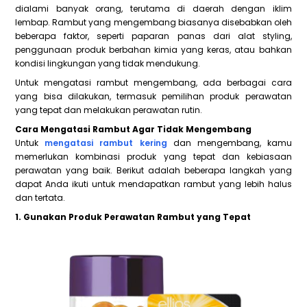
dialami banyak orang, terutama di daerah dengan iklim
lembap. Rambut yang mengembang biasanya disebabkan oleh
beberapa faktor, seperti paparan panas dari alat styling,
penggunaan produk berbahan kimia yang keras, atau bahkan
kondisi lingkungan yang tidak mendukung.
Untuk mengatasi rambut mengembang, ada berbagai cara
yang bisa dilakukan, termasuk pemilihan produk perawatan
yang tepat dan melakukan perawatan rutin.
Cara Mengatasi Rambut Agar Tidak Mengembang
Untuk
mengatasi rambut kering
dan mengembang, kamu
memerlukan kombinasi produk yang tepat dan kebiasaan
perawatan yang baik. Berikut adalah beberapa langkah yang
dapat Anda ikuti untuk mendapatkan rambut yang lebih halus
dan tertata.
1. Gunakan Produk Perawatan Rambut yang Tepat