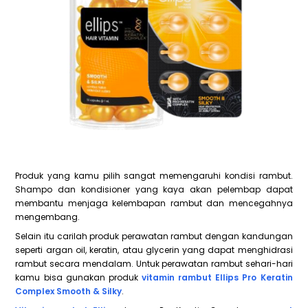
Produk yang kamu pilih sangat memengaruhi kondisi rambut.
Shampo dan kondisioner yang kaya akan pelembap dapat
membantu menjaga kelembapan rambut dan mencegahnya
mengembang.
Selain itu carilah produk perawatan rambut dengan kandungan
seperti argan oil, keratin, atau glycerin yang dapat menghidrasi
rambut secara mendalam. Untuk perawatan rambut sehari-hari
kamu bisa gunakan produk
vitamin rambut Ellips Pro Keratin
Complex Smooth & Silky
.