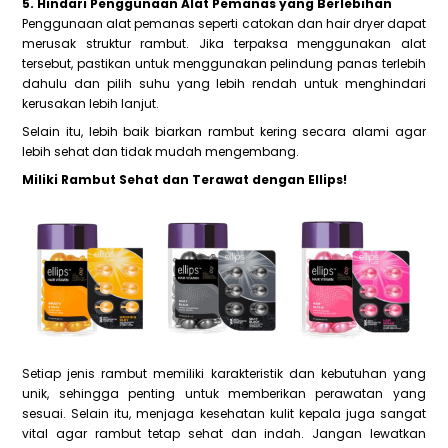
5. Hindari Penggunaan Alat Pemanas yang Berlebihan
Penggunaan alat pemanas seperti catokan dan hair dryer dapat
merusak struktur rambut. Jika terpaksa menggunakan alat
tersebut, pastikan untuk menggunakan pelindung panas terlebih
dahulu dan pilih suhu yang lebih rendah untuk menghindari
kerusakan lebih lanjut.
Selain itu, lebih baik biarkan rambut kering secara alami agar
lebih sehat dan tidak mudah mengembang.
Miliki Rambut Sehat dan Terawat dengan Ellips!
Setiap jenis rambut memiliki karakteristik dan kebutuhan yang
unik, sehingga penting untuk memberikan perawatan yang
sesuai. Selain itu, menjaga kesehatan kulit kepala juga sangat
vital agar rambut tetap sehat dan indah. Jangan lewatkan