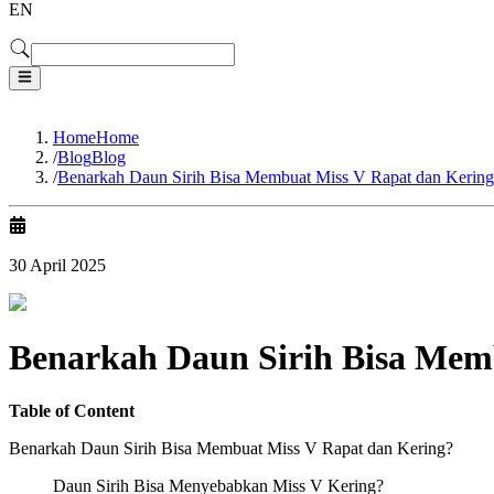
EN
Home
Home
/
Blog
Blog
/
Benarkah Daun Sirih Bisa Membuat Miss V Rapat dan Kering
30 April 2025
Benarkah Daun Sirih Bisa Mem
Table of Content
Benarkah Daun Sirih Bisa Membuat Miss V Rapat dan Kering?
Daun Sirih Bisa Menyebabkan Miss V Kering?