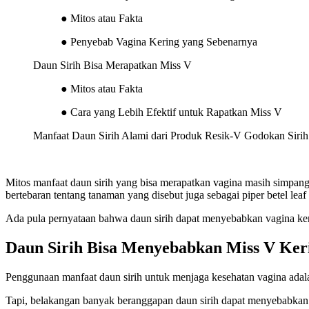
● Mitos atau Fakta
● Penyebab Vagina Kering yang Sebenarnya
Daun Sirih Bisa Merapatkan Miss V
● Mitos atau Fakta
● Cara yang Lebih Efektif untuk Rapatkan Miss V
Manfaat Daun Sirih Alami dari Produk Resik-V Godokan Sirih
Mitos manfaat daun sirih yang bisa merapatkan vagina masih simpang 
bertebaran tentang tanaman yang disebut juga sebagai piper betel leaf 
Ada pula pernyataan bahwa daun sirih dapat menyebabkan vagina kerin
Daun Sirih Bisa Menyebabkan Miss V Ker
Penggunaan manfaat daun sirih untuk menjaga kesehatan vagina adala
Tapi, belakangan banyak beranggapan daun sirih dapat menyebabkan 