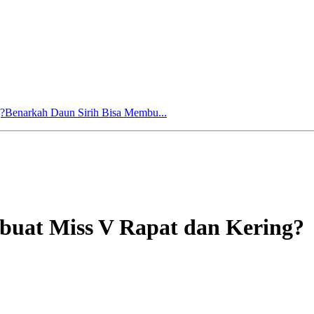
?
Benarkah Daun Sirih Bisa Membu...
buat Miss V Rapat dan Kering?