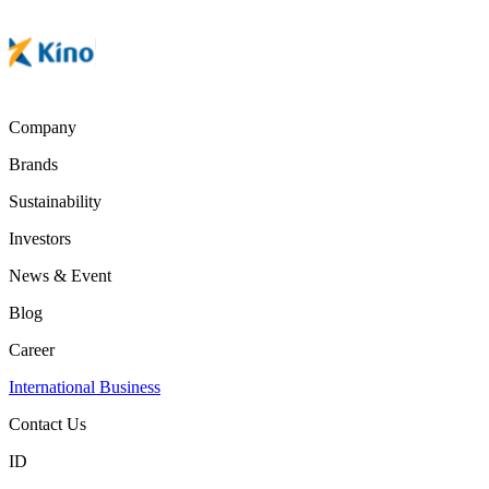
Company
Brands
Sustainability
Investors
News & Event
Blog
Career
International Business
Contact Us
ID