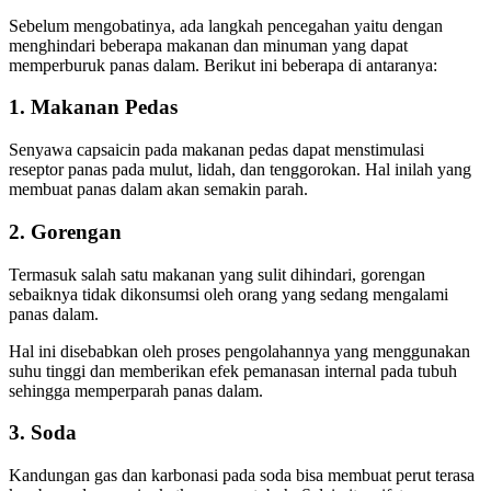
Sebelum mengobatinya, ada langkah pencegahan yaitu dengan
menghindari beberapa makanan dan minuman yang dapat
memperburuk panas dalam. Berikut ini beberapa di antaranya:
1. Makanan Pedas
Senyawa capsaicin pada makanan pedas dapat menstimulasi
reseptor panas pada mulut, lidah, dan tenggorokan. Hal inilah yang
membuat panas dalam akan semakin parah.
2. Gorengan
Termasuk salah satu makanan yang sulit dihindari, gorengan
sebaiknya tidak dikonsumsi oleh orang yang sedang mengalami
panas dalam.
Hal ini disebabkan oleh proses pengolahannya yang menggunakan
suhu tinggi dan memberikan efek pemanasan internal pada tubuh
sehingga memperparah panas dalam.
3. Soda
Kandungan gas dan karbonasi pada soda bisa membuat perut terasa