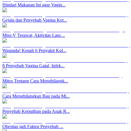
Hindari Makanan Ini agar Vagin...
Gejala dan Penyebab Vagina Ker...
Miss-V Terawat, Aktivitas Lanc...
Waspada! Kenali 6 Penyakit Kul...
8 Penyebab Vagina Gatal, Infek...
Mitos Tentang Cara Menghilangk...
Cara Menghilangkan Bau pada Mi...
Penyebab Keputihan pada Anak R...
Obesitas jadi Faktor Penyebab ...