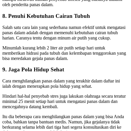
oleh penderita panas dalam.
8. Penuhi Kebutuhan Cairan Tubuh
Salah satu cara lain yang sederhana namun efektif untuk mengatasi
panas dalam adalah dengan memenuhi kebutuhan cairan tubuh
harian. Caranya tentu dengan minum air putih yang cukup.
Minumlah kurang lebih 2 liter air putih setiap hari untuk
memberikan hidrasi pada tubuh dan kelembapan tenggorokan yang
bisa meredakan gejala panas dalam.
9. Jaga Pola Hidup Sehat
Cara menghilangkan panas dalam yang terakhir dalam daftar ini
ialah dengan menerapkan pola hidup yang sehat.
Hindari hal-hal penyebab stres juga lakukan olahraga secara teratur
minimal 25 menit setiap hari untuk mengatasi panas dalam dan
mencegahnya datang kembali.
Itu dia beberapa cara menghilangkan panas dalam yang bisa Anda
coba, bahkan tanpa bantuan medis. Namun, jika gejalanya tidak
berkurang selama lebih dari tiga hari segera konsultasikan diri ke