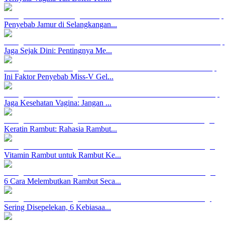
Penyebab Jamur di Selangkangan...
Jaga Sejak Dini: Pentingnya Me...
Ini Faktor Penyebab Miss-V Gel...
Jaga Kesehatan Vagina: Jangan ...
Keratin Rambut: Rahasia Rambut...
Vitamin Rambut untuk Rambut Ke...
6 Cara Melembutkan Rambut Seca...
Sering Disepelekan, 6 Kebiasaa...