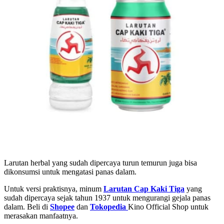
Larutan herbal yang sudah dipercaya turun temurun juga bisa
dikonsumsi untuk mengatasi panas dalam.
Untuk versi praktisnya, minum
Larutan Cap Kaki Tiga
yang
sudah dipercaya sejak tahun 1937 untuk mengurangi gejala panas
dalam. Beli di
Shopee
dan
Tokopedia
Kino Official Shop untuk
merasakan manfaatnya.