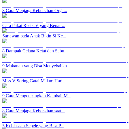
8 Cara Menjaga Kebersihan Orga...
Cara Pakai Resik-V yang Benar ...
Sariawan pada Anak Bikin Si Ke...
8 Dampak Celana Ketat dan Sabu...
9 Makanan yang Bisa Menyebabka...
Miss V Sering Gatal Malam Hari...
9 Cara Mengencangkan Kembali M...
8 Cara Menjaga Kebersihan saat...
5 Kebiasaan Sepele yang Bisa P...