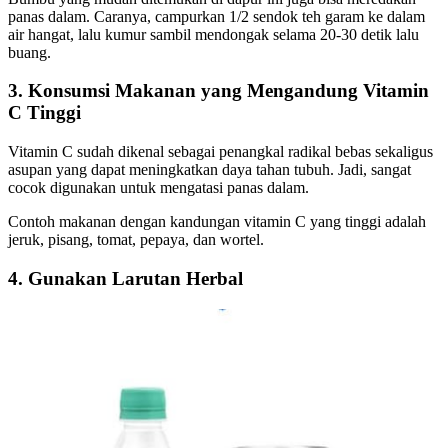
panas dalam. Caranya, campurkan 1/2 sendok teh garam ke dalam
air hangat, lalu kumur sambil mendongak selama 20-30 detik lalu
buang.
3. Konsumsi Makanan yang Mengandung Vitamin
C Tinggi
Vitamin C sudah dikenal sebagai penangkal radikal bebas sekaligus
asupan yang dapat meningkatkan daya tahan tubuh. Jadi, sangat
cocok digunakan untuk mengatasi panas dalam.
Contoh makanan dengan kandungan vitamin C yang tinggi adalah
jeruk, pisang, tomat, pepaya, dan wortel.
4. Gunakan Larutan Herbal