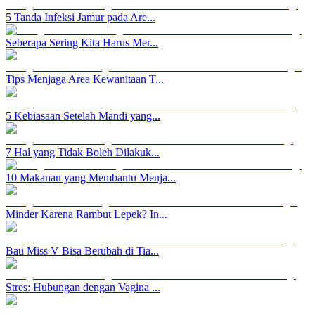
5 Tanda Infeksi Jamur pada Are...
Seberapa Sering Kita Harus Mer...
Tips Menjaga Area Kewanitaan T...
5 Kebiasaan Setelah Mandi yang...
7 Hal yang Tidak Boleh Dilakuk...
10 Makanan yang Membantu Menja...
Minder Karena Rambut Lepek? In...
Bau Miss V Bisa Berubah di Tia...
Stres: Hubungan dengan Vagina ...