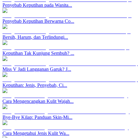
Penyebab Keputihan pada Wanita...
Penyebab Keputihan Berwarna Co...
Bersih, Harum, dan Terlindungi...
Keputihan Tak Kunjung Sembuh? ...
Miss V Jadi Langganan Garuk? J...
Keputihan: Jenis, Penyebab, Ci...
Cara Mengencangkan Kulit Wajah...
Bye-Bye Kilap: Panduan Skin-Mi...
Cara Mengetahui Jenis Kulit Wa...