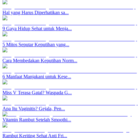
Hal yang Harus Diperhatikan sa...
9 Gaya Hidup Sehat untuk Menja...
5 Mitos Seputar Keputihan yang...
Cara Membedakan Keputihan Norm...
6 Manfaat Manjakani untuk Kese...
Miss V Terasa Gatal? Waspada G...
Apa Itu Vaginitis? Gejala, Pen...
Vitamin Rambut Setelah Smoothi...
Rambut Keriting Sehat Anti Fri...