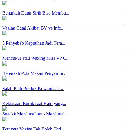
Benarkah Daun Sirih Bisa Membu...
Vagina Gatal Akibat BV vs Infe...
5 Penyebab Keputihan Jadi Tera...
Mencukur atau Waxing Miss V? C...
Benarkah Pola Makan Pengaruhi ...
Salah Pilih Produk Kewanitaan ...
Kebiasaan Buruk saat Haid yang...
Snackit Marshmallow - Marshmal...
Ternyata Vagina Tak Boleh Terl...