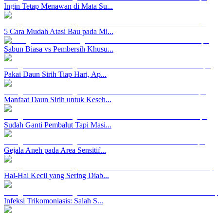
Ingin Tetap Menawan di Mata Su...
5 Cara Mudah Atasi Bau pada Mi...
Sabun Biasa vs Pembersih Khusu...
Pakai Daun Sirih Tiap Hari, Ap...
Manfaat Daun Sirih untuk Keseh...
Sudah Ganti Pembalut Tapi Masi...
Gejala Aneh pada Area Sensitif...
Hal-Hal Kecil yang Sering Diab...
Infeksi Trikomoniasis: Salah S...