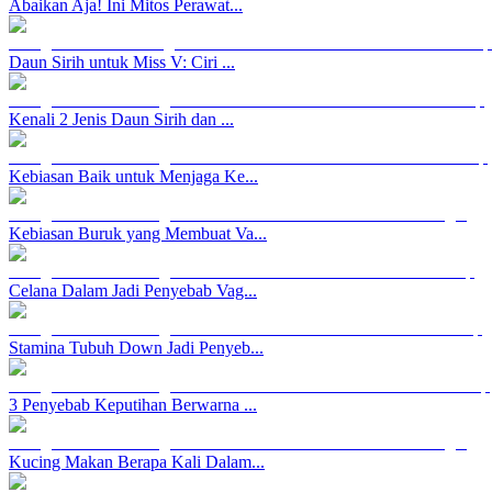
Abaikan Aja! Ini Mitos Perawat...
Daun Sirih untuk Miss V: Ciri ...
Kenali 2 Jenis Daun Sirih dan ...
Kebiasan Baik untuk Menjaga Ke...
Kebiasan Buruk yang Membuat Va...
Celana Dalam Jadi Penyebab Vag...
Stamina Tubuh Down Jadi Penyeb...
3 Penyebab Keputihan Berwarna ...
Kucing Makan Berapa Kali Dalam...