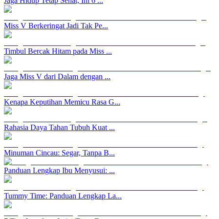
Jaga Hidup Tetap Sehat, Ini 6 ...
Miss V Berkeringat Jadi Tak Pe...
Timbul Bercak Hitam pada Miss ...
Jaga Miss V dari Dalam dengan ...
Kenapa Keputihan Memicu Rasa G...
Rahasia Daya Tahan Tubuh Kuat ...
Minuman Cincau: Segar, Tanpa B...
Panduan Lengkap Ibu Menyusui: ...
Tummy Time: Panduan Lengkap La...