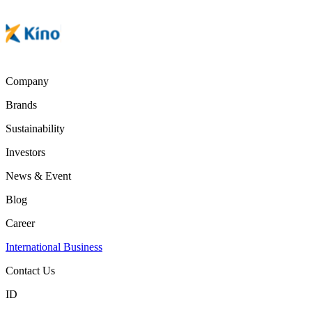
Company
Brands
Sustainability
Investors
News & Event
Blog
Career
International Business
Contact Us
ID