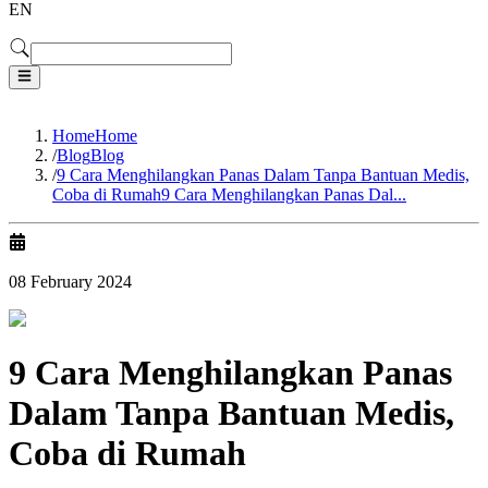
EN
Home
Home
/
Blog
Blog
/
9 Cara Menghilangkan Panas Dalam Tanpa Bantuan Medis,
Coba di Rumah
9 Cara Menghilangkan Panas Dal...
08 February 2024
9 Cara Menghilangkan Panas
Dalam Tanpa Bantuan Medis,
Coba di Rumah