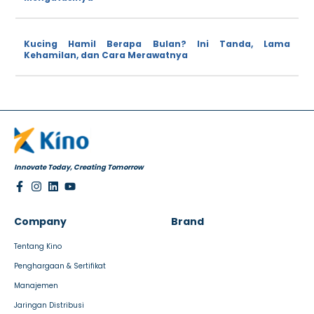
Kucing Hamil Berapa Bulan? Ini Tanda, Lama
Kehamilan, dan Cara Merawatnya
Innovate Today, Creating Tomorrow
Company
Brand
Tentang Kino
Penghargaan & Sertifikat
Manajemen
Jaringan Distribusi