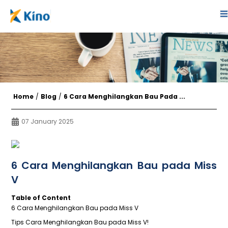
Home
/
Blog
/
6 Cara Menghilangkan Bau Pada ...
07 January 2025
6 Cara Menghilangkan Bau pada Miss
V
Table of Content
6 Cara Menghilangkan Bau pada Miss V
Tips Cara Menghilangkan Bau pada Miss V!