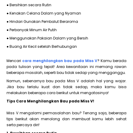
● Bersihkan secara Rutin
● Kenakan Celana Dalam yang Nyaman
● Hindari Gunakan Pembalut Beraroma
● Perbanyak Minum Air Putih
● Menggunakan Pakaian Dalam yang Bersih
● Buang Air Kecil setelah Berhubungan
Mencari
cara menghilangkan bau pada Miss V
? Kamu berada
pada tulisan yang tepat! Area kewanitaan ini memang rawan
beberapa masalah, seperti bau tidak sedap yang mengganggu.
Namun, sebenarnya bau pada Miss V adalah hal yang wajar.
Jika bau terlalu kuat dan tidak sedap, maka kamu bisa
melakukan beberapa cara berikut untuk mengatasinya!
Tips Cara Menghilangkan Bau pada Miss V!
Miss V mengalami permasalahan bau? Tenang saja, beberapa
tips berikut akan menolong dan membuat kamu lebih sehat
serta percaya diri!