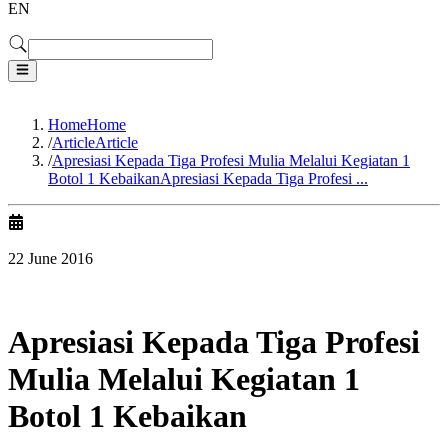
EN
Home
Home
/
Article
Article
/
Apresiasi Kepada Tiga Profesi Mulia Melalui Kegiatan 1
Botol 1 Kebaikan
Apresiasi Kepada Tiga Profesi ...
22 June 2016
Apresiasi Kepada Tiga Profesi
Mulia Melalui Kegiatan 1
Botol 1 Kebaikan