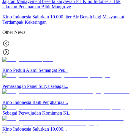
Jajaran Management beserta karyawan PT Kino Indonesia Tbk
lakukan Penanaman Bibit Mangrove
Kino Indonesia Salurkan 10.000 liter Air Bersih bagi Masyarakat
Terdampak Kekeringan
Other
News
Kino Peduli Alam: Semangat Per...
Pemasangan Panel Surya sebagai...
Kino Indonesia Raih Penghargaa...
Sebagai Perwujudan Komitmen Ki...
Kino Indonesia Salurkan 10.000...