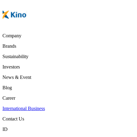
Company
Brands
Sustainability
Investors
News & Event
Blog
Career
International Business
Contact Us
ID