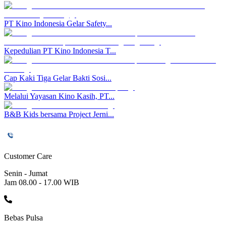
PT Kino Indonesia Gelar Safety...
Kepedulian PT Kino Indonesia T...
Cap Kaki Tiga Gelar Bakti Sosi...
Melalui Yayasan Kino Kasih, PT...
B&B Kids bersama Project Jerni...
Customer Care
Senin - Jumat
Jam 08.00 - 17.00 WIB
Bebas Pulsa