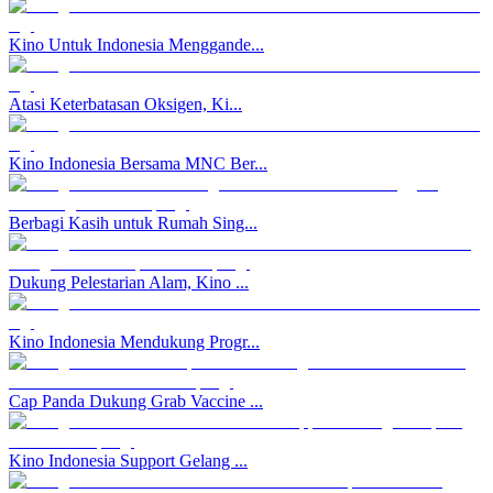
Kino Untuk Indonesia Menggande...
Atasi Keterbatasan Oksigen, Ki...
Kino Indonesia Bersama MNC Ber...
Berbagi Kasih untuk Rumah Sing...
Dukung Pelestarian Alam, Kino ...
Kino Indonesia Mendukung Progr...
Cap Panda Dukung Grab Vaccine ...
Kino Indonesia Support Gelang ...