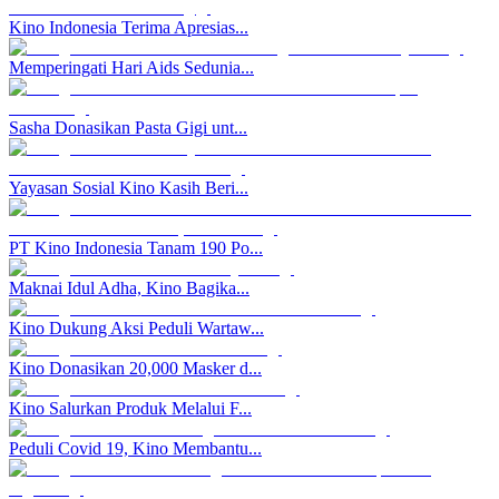
Kino Indonesia Terima Apresias...
Memperingati Hari Aids Sedunia...
Sasha Donasikan Pasta Gigi unt...
Yayasan Sosial Kino Kasih Beri...
PT Kino Indonesia Tanam 190 Po...
Maknai Idul Adha, Kino Bagika...
Kino Dukung Aksi Peduli Wartaw...
Kino Donasikan 20,000 Masker d...
Kino Salurkan Produk Melalui F...
Peduli Covid 19, Kino Membantu...