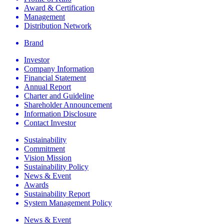
Award & Certification
Management
Distribution Network
Brand
Investor
Company Information
Financial Statement
Annual Report
Charter and Guideline
Shareholder Announcement
Information Disclosure
Contact Investor
Sustainability
Commitment
Vision Mission
Sustainability Policy
News & Event
Awards
Sustainability Report
System Management Policy
News & Event