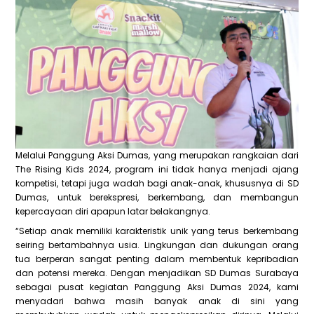
Melalui Panggung Aksi Dumas, yang merupakan rangkaian dari
The Rising Kids 2024, program ini tidak hanya menjadi ajang
kompetisi, tetapi juga wadah bagi anak-anak, khususnya di SD
Dumas, untuk berekspresi, berkembang, dan membangun
kepercayaan diri apapun latar belakangnya.
“Setiap anak memiliki karakteristik unik yang terus berkembang
seiring bertambahnya usia. Lingkungan dan dukungan orang
tua berperan sangat penting dalam membentuk kepribadian
dan potensi mereka. Dengan menjadikan SD Dumas Surabaya
sebagai pusat kegiatan Panggung Aksi Dumas 2024, kami
menyadari bahwa masih banyak anak di sini yang