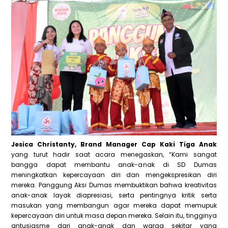
Jesica Christanty, Brand Manager Cap Kaki Tiga Anak
yang turut hadir saat acara menegaskan, “Kami sangat
bangga dapat membantu anak-anak di SD Dumas
meningkatkan kepercayaan diri dan mengekspresikan diri
mereka. Panggung Aksi Dumas membuktikan bahwa kreativitas
anak-anak layak diapresiasi, serta pentingnya kritik serta
masukan yang membangun agar mereka dapat memupuk
kepercayaan diri untuk masa depan mereka. Selain itu, tingginya
antusiasme dari anak-anak dan warga sekitar yang