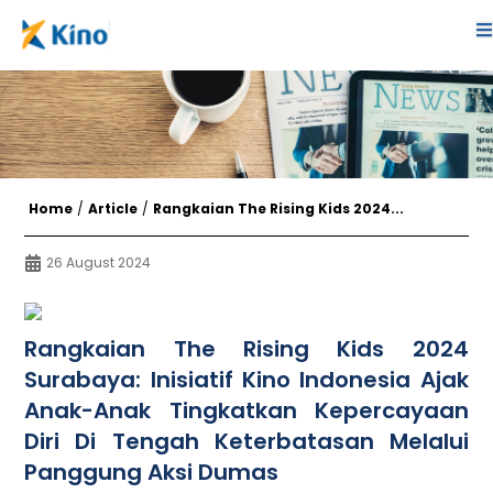
Home
/
Article
/
Rangkaian The Rising Kids 2024...
26 August 2024
Rangkaian The Rising Kids 2024
Surabaya: Inisiatif Kino Indonesia Ajak
Anak-Anak Tingkatkan Kepercayaan
Diri Di Tengah Keterbatasan Melalui
Panggung Aksi Dumas