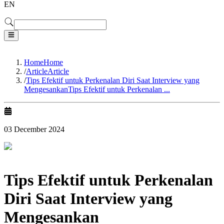
EN
Home
Home
/
Article
Article
/
Tips Efektif untuk Perkenalan Diri Saat Interview yang
Mengesankan
Tips Efektif untuk Perkenalan ...
03 December 2024
Tips Efektif untuk Perkenalan
Diri Saat Interview yang
Mengesankan