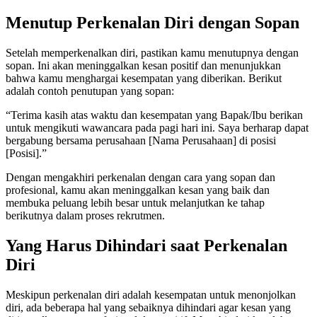
Menutup Perkenalan Diri dengan Sopan
Setelah memperkenalkan diri, pastikan kamu menutupnya dengan
sopan. Ini akan meninggalkan kesan positif dan menunjukkan
bahwa kamu menghargai kesempatan yang diberikan. Berikut
adalah contoh penutupan yang sopan:
“Terima kasih atas waktu dan kesempatan yang Bapak/Ibu berikan
untuk mengikuti wawancara pada pagi hari ini. Saya berharap dapat
bergabung bersama perusahaan [Nama Perusahaan] di posisi
[Posisi].”
Dengan mengakhiri perkenalan dengan cara yang sopan dan
profesional, kamu akan meninggalkan kesan yang baik dan
membuka peluang lebih besar untuk melanjutkan ke tahap
berikutnya dalam proses rekrutmen.
Yang Harus Dihindari saat Perkenalan
Diri
Meskipun perkenalan diri adalah kesempatan untuk menonjolkan
diri, ada beberapa hal yang sebaiknya dihindari agar kesan yang