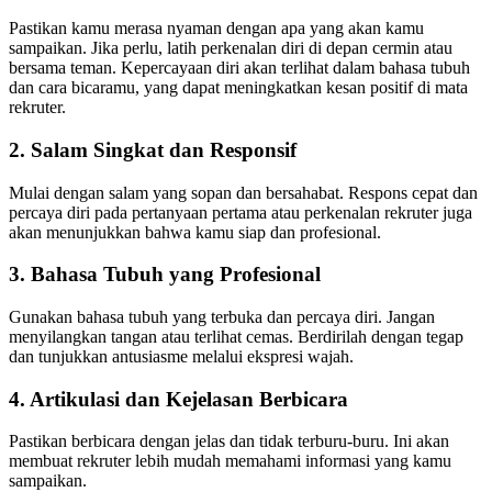
Pastikan kamu merasa nyaman dengan apa yang akan kamu
sampaikan. Jika perlu, latih perkenalan diri di depan cermin atau
bersama teman. Kepercayaan diri akan terlihat dalam bahasa tubuh
dan cara bicaramu, yang dapat meningkatkan kesan positif di mata
rekruter.
2. Salam Singkat dan Responsif
Mulai dengan salam yang sopan dan bersahabat. Respons cepat dan
percaya diri pada pertanyaan pertama atau perkenalan rekruter juga
akan menunjukkan bahwa kamu siap dan profesional.
3. Bahasa Tubuh yang Profesional
Gunakan bahasa tubuh yang terbuka dan percaya diri. Jangan
menyilangkan tangan atau terlihat cemas. Berdirilah dengan tegap
dan tunjukkan antusiasme melalui ekspresi wajah.
4. Artikulasi dan Kejelasan Berbicara
Pastikan berbicara dengan jelas dan tidak terburu-buru. Ini akan
membuat rekruter lebih mudah memahami informasi yang kamu
sampaikan.