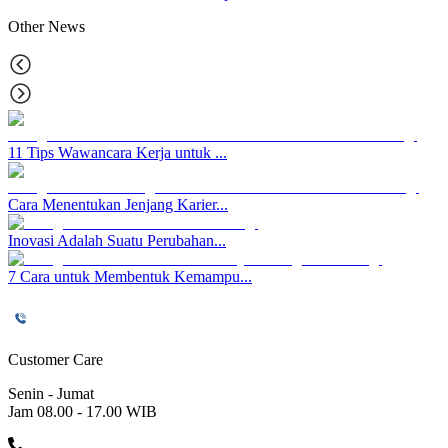
Other
News
11 Tips Wawancara Kerja untuk ...
Cara Menentukan Jenjang Karier...
Inovasi Adalah Suatu Perubahan...
7 Cara untuk Membentuk Kemampu...
Customer Care
Senin - Jumat
Jam 08.00 - 17.00 WIB