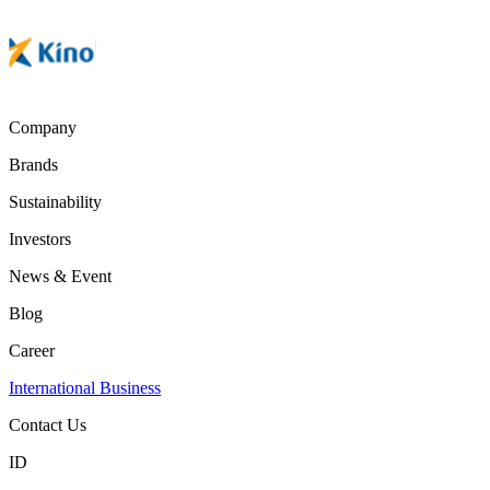
Company
Brands
Sustainability
Investors
News & Event
Blog
Career
International Business
Contact Us
ID