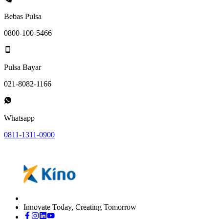
Bebas Pulsa
0800-100-5466
Pulsa Bayar
021-8082-1166
Whatsapp
0811-1311-0900
Innovate Today, Creating Tomorrow