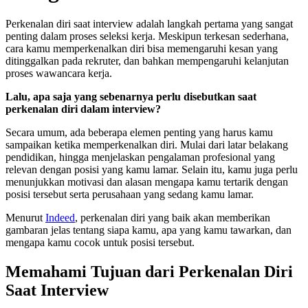
Perkenalan diri saat interview adalah langkah pertama yang sangat
penting dalam proses seleksi kerja. Meskipun terkesan sederhana,
cara kamu memperkenalkan diri bisa memengaruhi kesan yang
ditinggalkan pada rekruter, dan bahkan mempengaruhi kelanjutan
proses wawancara kerja.
Lalu, apa saja yang sebenarnya perlu disebutkan saat
perkenalan diri dalam interview?
Secara umum, ada beberapa elemen penting yang harus kamu
sampaikan ketika memperkenalkan diri. Mulai dari latar belakang
pendidikan, hingga menjelaskan pengalaman profesional yang
relevan dengan posisi yang kamu lamar. Selain itu, kamu juga perlu
menunjukkan motivasi dan alasan mengapa kamu tertarik dengan
posisi tersebut serta perusahaan yang sedang kamu lamar.
Menurut
Indeed
, perkenalan diri yang baik akan memberikan
gambaran jelas tentang siapa kamu, apa yang kamu tawarkan, dan
mengapa kamu cocok untuk posisi tersebut.
Memahami Tujuan dari Perkenalan Diri
Saat Interview