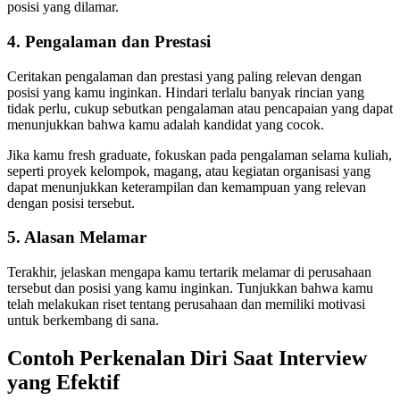
posisi yang dilamar.
4. Pengalaman dan Prestasi
Ceritakan pengalaman dan prestasi yang paling relevan dengan
posisi yang kamu inginkan. Hindari terlalu banyak rincian yang
tidak perlu, cukup sebutkan pengalaman atau pencapaian yang dapat
menunjukkan bahwa kamu adalah kandidat yang cocok.
Jika kamu fresh graduate, fokuskan pada pengalaman selama kuliah,
seperti proyek kelompok, magang, atau kegiatan organisasi yang
dapat menunjukkan keterampilan dan kemampuan yang relevan
dengan posisi tersebut.
5. Alasan Melamar
Terakhir, jelaskan mengapa kamu tertarik melamar di perusahaan
tersebut dan posisi yang kamu inginkan. Tunjukkan bahwa kamu
telah melakukan riset tentang perusahaan dan memiliki motivasi
untuk berkembang di sana.
Contoh Perkenalan Diri Saat Interview
yang Efektif