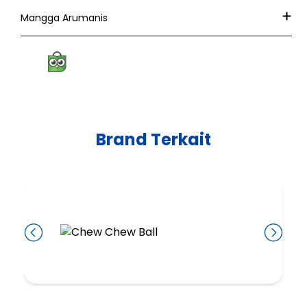
Mangga Arumanis
Brand Terkait