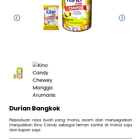
Durian Bangkok
Perpaduan rasa buah yang manis, asam dan menyegarkan
menjadikan Kino Candy sebagai teman santai di mana saja
dan kapan saja.