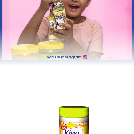
See On Instagram