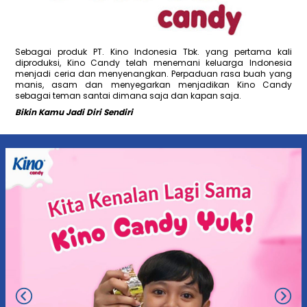
Sebagai produk PT. Kino Indonesia Tbk. yang pertama kali
diproduksi, Kino Candy telah menemani keluarga Indonesia
menjadi ceria dan menyenangkan. Perpaduan rasa buah yang
manis, asam dan menyegarkan menjadikan Kino Candy
sebagai teman santai dimana saja dan kapan saja.
Bikin Kamu Jadi Diri Sendiri