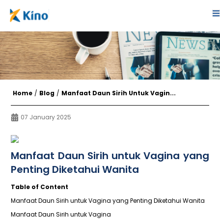
Home
/
Blog
/
Manfaat Daun Sirih Untuk Vagin...
07 January 2025
Manfaat Daun Sirih untuk Vagina yang
Penting Diketahui Wanita
Table of Content
Manfaat Daun Sirih untuk Vagina yang Penting Diketahui Wanita
Manfaat Daun Sirih untuk Vagina