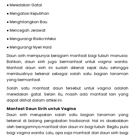
● Meredakan Gatal
● Mengatasi Keputihan
● Menghilangkan Bau
● Mencegah Jerawat
● Mengurangi Risiko Infeksi
● Mengurangi Nyeri Haid
Daun sirih mempunyai beragam manfaat bagi tubuh manusia.
Bahkan, daun sirih juga bermanfaat untuk vagina wanita.
Manfaat daun sirih ini sudah dikenal sejak dulu sehingga
membuatnya terkenal sebagai salah satu bagian tanaman
yang bermanfaat.
Salah satu manfaat daun tersebut untuk vagina adalah
meredakan gatal. Selain itu, masih ada manfaat lain yang
dapat dilihat dalam artikel ini.
Manfaat Daun Sirih untuk Vagina
Daun sirih merupakan salah satu bagian tanaman yang
terkenal di bidang pengobatan tradisional. Hal ini disebabkan
oleh beragamnya manfaat dari daun ini bagi tubuh. Begitu pula
bagi vagina wanita. Lalu, apa saja manfaat dari daun sirih bagi