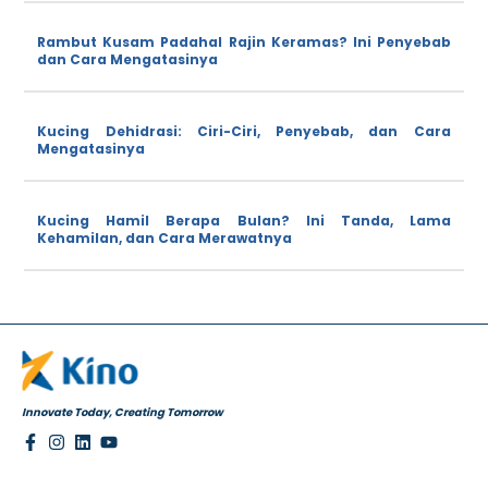
Rambut Kusam Padahal Rajin Keramas? Ini Penyebab
dan Cara Mengatasinya
Kucing Dehidrasi: Ciri-Ciri, Penyebab, dan Cara
Mengatasinya
Kucing Hamil Berapa Bulan? Ini Tanda, Lama
Kehamilan, dan Cara Merawatnya
Innovate Today, Creating Tomorrow