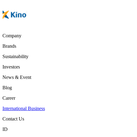
Company
Brands
Sustainability
Investors
News & Event
Blog
Career
International Business
Contact Us
ID