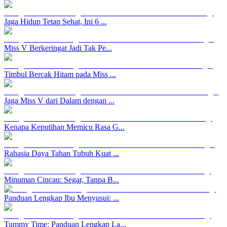
Jaga Hidup Tetap Sehat, Ini 6 ...
Miss V Berkeringat Jadi Tak Pe...
Timbul Bercak Hitam pada Miss ...
Jaga Miss V dari Dalam dengan ...
Kenapa Keputihan Memicu Rasa G...
Rahasia Daya Tahan Tubuh Kuat ...
Minuman Cincau: Segar, Tanpa B...
Panduan Lengkap Ibu Menyusui: ...
Tummy Time: Panduan Lengkap La...