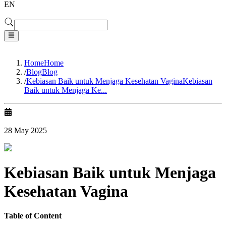
EN
Home
Home
/
Blog
Blog
/
Kebiasan Baik untuk Menjaga Kesehatan Vagina
Kebiasan
Baik untuk Menjaga Ke...
28 May 2025
Kebiasan Baik untuk Menjaga
Kesehatan Vagina
Table of Content