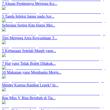
7 Alasan Pentingnya Menjaga Ko...
5 Tanda Infeksi Jamur pada Are...
Seberapa Sering Kita Harus Mer...
Tips Menjaga Area Kewanitaan T...
5 Kebiasaan Setelah Mandi yang...
7 Hal yang Tidak Boleh Dilakuk...
10 Makanan yang Membantu Menja...
Minder Karena Rambut Lepek? In...
Bau Miss V Bisa Berubah di Tia...