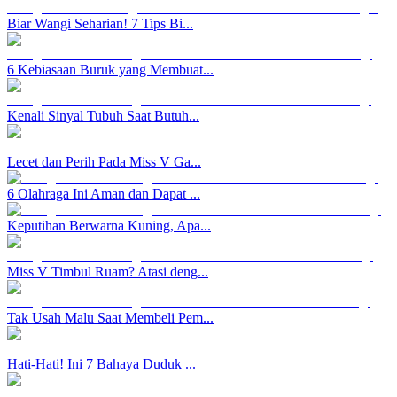
Biar Wangi Seharian! 7 Tips Bi...
6 Kebiasaan Buruk yang Membuat...
Kenali Sinyal Tubuh Saat Butuh...
Lecet dan Perih Pada Miss V Ga...
6 Olahraga Ini Aman dan Dapat ...
Keputihan Berwarna Kuning, Apa...
Miss V Timbul Ruam? Atasi deng...
Tak Usah Malu Saat Membeli Pem...
Hati-Hati! Ini 7 Bahaya Duduk ...