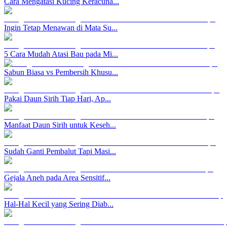
Cara Mengatasi Kucing Keracuna...
Ingin Tetap Menawan di Mata Su...
5 Cara Mudah Atasi Bau pada Mi...
Sabun Biasa vs Pembersih Khusu...
Pakai Daun Sirih Tiap Hari, Ap...
Manfaat Daun Sirih untuk Keseh...
Sudah Ganti Pembalut Tapi Masi...
Gejala Aneh pada Area Sensitif...
Hal-Hal Kecil yang Sering Diab...