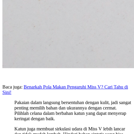
Baca juga:
Benarkah Pola Makan Pengaruhi Miss V? Cari Tahu di
Sini!
Pakaian dalam langsung bersentuhan dengan kulit, jadi sangat
penting memilih bahan dan ukurannya dengan cermat.
Pilihlah celana dalam berbahan katun yang dapat menyerap
keringat dengan baik.
Katun juga membuat sirkulasi udara di Miss V lebih lancar