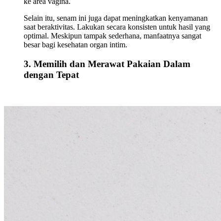
ke area vagina.
Selain itu, senam ini juga dapat meningkatkan kenyamanan
saat beraktivitas. Lakukan secara konsisten untuk hasil yang
optimal. Meskipun tampak sederhana, manfaatnya sangat
besar bagi kesehatan organ intim.
3. Memilih dan Merawat Pakaian Dalam
dengan Tepat