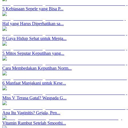
5 Kebiasaan Sepele yang Bisa P...
Hal yang Harus Diperhatikan sa...
9 Gaya Hidup Sehat untuk Menja...
5 Mitos Seputar Keputihan yang...
Cara Membedakan Keputihan Norm...
6 Manfaat Manjakani untuk Kese...
Miss V Terasa Gatal? Waspada G...
Apa Itu Vaginitis? Gejala, Pen...
Vitamin Rambut Setelah Smoothi...