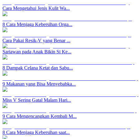
Cara Mengetahui Jenis Kulit Wa...
8 Cara Menjaga Kebersihan Orga...
Cara Pakai Resik-V yang Benar ...
Sariawan pada Anak Bikin Si Ke...
8 Dampak Celana Ketat dan Sabu...
9 Makanan yang Bisa Menyebabka...
Miss V Sering Gatal Malam Hari...
9 Cara Mengencangkan Kembali M...
8 Cara Menjaga Kebersihan saat...