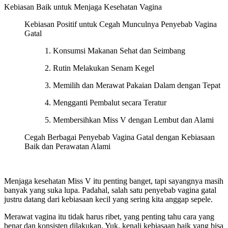
Kebiasan Baik untuk Menjaga Kesehatan Vagina
Kebiasan Positif untuk Cegah Munculnya Penyebab Vagina
Gatal
1. Konsumsi Makanan Sehat dan Seimbang
2. Rutin Melakukan Senam Kegel
3. Memilih dan Merawat Pakaian Dalam dengan Tepat
4. Mengganti Pembalut secara Teratur
5. Membersihkan Miss V dengan Lembut dan Alami
Cegah Berbagai Penyebab Vagina Gatal dengan Kebiasaan
Baik dan Perawatan Alami
Menjaga kesehatan Miss V itu penting banget, tapi sayangnya masih
banyak yang suka lupa. Padahal, salah satu penyebab vagina gatal
justru datang dari kebiasaan kecil yang sering kita anggap sepele.
Merawat vagina itu tidak harus ribet, yang penting tahu cara yang
benar dan konsisten dilakukan. Yuk, kenali kebiasaan baik yang bisa