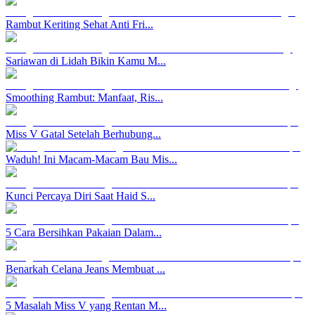
Rambut Keriting Sehat Anti Fri...
Sariawan di Lidah Bikin Kamu M...
Smoothing Rambut: Manfaat, Ris...
Miss V Gatal Setelah Berhubung...
Waduh! Ini Macam-Macam Bau Mis...
Kunci Percaya Diri Saat Haid S...
5 Cara Bersihkan Pakaian Dalam...
Benarkah Celana Jeans Membuat ...
5 Masalah Miss V yang Rentan M...