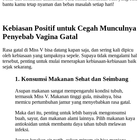
bantu kamu tetap nyaman dan bebas masalah setiap hari!
Kebiasan Positif untuk Cegah Munculnya
Penyebab Vagina Gatal
Rasa gatal di Miss V bisa datang kapan saja, dan sering kali dipicu
oleh kebiasaan yang tampaknya sepele. Supaya tidak mengalami hal
tersebut, penting untuk mulai menerapkan kebiasaan-kebiasaan baik
sejak sekarang.
1. Konsumsi Makanan Sehat dan Seimbang
Asupan makanan sangat mempengaruhi kondisi tubuh,
termasuk Miss V. Makanan tinggi gula, misalnya, bisa
memicu pertumbuhan jamur yang menyebabkan rasa gatal.
Maka dari itu, penting untuk lebih banyak mengonsumsi
buah, sayur, dan makanan alami lainnya. Pilih makanan kaya
antioksidan untuk membantu daya tahan tubuh melawan
infeksi.