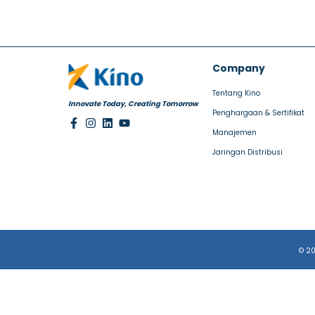
Company
Tentang Kino
Innovate Today, Creating Tomorrow
Penghargaan & Sertifikat
Manajemen
Jaringan Distribusi
© 20