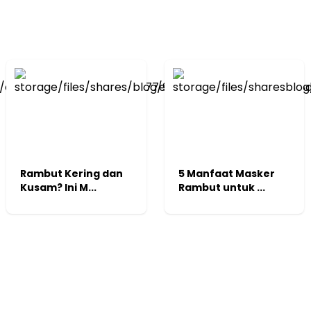
Rambut Kering dan
5 Manfaat Masker
Kusam? Ini M...
Rambut untuk ...